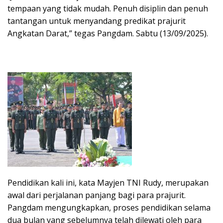
tempaan yang tidak mudah. Penuh disiplin dan penuh
tantangan untuk menyandang predikat prajurit
Angkatan Darat,” tegas Pangdam. Sabtu (13/09/2025).
Pendidikan kali ini, kata Mayjen TNI Rudy, merupakan
awal dari perjalanan panjang bagi para prajurit.
Pangdam mengungkapkan, proses pendidikan selama
dua bulan yang sebelumnya telah dilewati oleh para