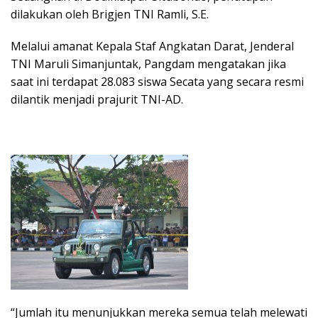
dilakukan oleh Brigjen TNI Ramli, S.E.
Melalui amanat Kepala Staf Angkatan Darat, Jenderal
TNI Maruli Simanjuntak, Pangdam mengatakan jika
saat ini terdapat 28.083 siswa Secata yang secara resmi
dilantik menjadi prajurit TNI-AD.
“Jumlah itu menunjukkan mereka semua telah melewati