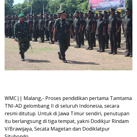
WMC|| Malang,- Proses pendidikan pertama Tamtama
TNI-AD gelombang II di seluruh Indonesia, secara
resmi ditutup. Untuk di Jawa Timur sendiri, penutupan
itu berlangsung di tiga tempat, yakni Dodikjur Rindam
V/Brawijaya, Secata Magetan dan Dodiklatpur
Situbondo.