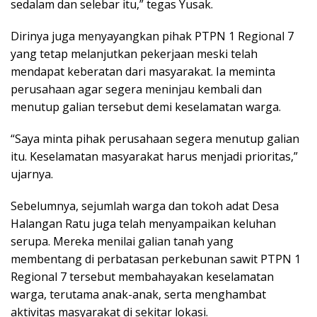
sedalam dan selebar itu,” tegas Yusak.
Dirinya juga menyayangkan pihak PTPN 1 Regional 7
yang tetap melanjutkan pekerjaan meski telah
mendapat keberatan dari masyarakat. Ia meminta
perusahaan agar segera meninjau kembali dan
menutup galian tersebut demi keselamatan warga.
“Saya minta pihak perusahaan segera menutup galian
itu. Keselamatan masyarakat harus menjadi prioritas,”
ujarnya.
Sebelumnya, sejumlah warga dan tokoh adat Desa
Halangan Ratu juga telah menyampaikan keluhan
serupa. Mereka menilai galian tanah yang
membentang di perbatasan perkebunan sawit PTPN 1
Regional 7 tersebut membahayakan keselamatan
warga, terutama anak-anak, serta menghambat
aktivitas masyarakat di sekitar lokasi.