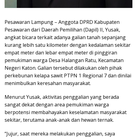
Pesawaran Lampung – Anggota DPRD Kabupaten
Pesawaran dari Daerah Pemilihan (Dapil) II, Yusak,
angkat bicara terkait adanya galian tanah sepanjang
kurang lebih satu kilometer dengan kedalaman sekitar
empat meter dan lebar empat meter di pinggiran
pemukiman warga Desa Halangan Ratu, Kecamatan
Negeri Katon. Galian tersebut dilakukan oleh pihak
perkebunan kelapa sawit PTPN 1 Regional 7 dan dinilai
menimbulkan keresahan masyarakat.
Menurut Yusak, aktivitas penggalian yang berada
sangat dekat dengan area pemukiman warga
berpotensi membahayakan keselamatan masyarakat
sekitar, terutama anak-anak dan hewan ternak.
“Jujur, saat mereka melakukan penggalian, saya