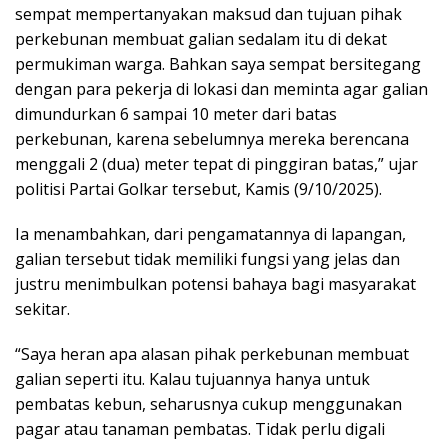
sempat mempertanyakan maksud dan tujuan pihak
perkebunan membuat galian sedalam itu di dekat
permukiman warga. Bahkan saya sempat bersitegang
dengan para pekerja di lokasi dan meminta agar galian
dimundurkan 6 sampai 10 meter dari batas
perkebunan, karena sebelumnya mereka berencana
menggali 2 (dua) meter tepat di pinggiran batas,” ujar
politisi Partai Golkar tersebut, Kamis (9/10/2025).
Ia menambahkan, dari pengamatannya di lapangan,
galian tersebut tidak memiliki fungsi yang jelas dan
justru menimbulkan potensi bahaya bagi masyarakat
sekitar.
“Saya heran apa alasan pihak perkebunan membuat
galian seperti itu. Kalau tujuannya hanya untuk
pembatas kebun, seharusnya cukup menggunakan
pagar atau tanaman pembatas. Tidak perlu digali