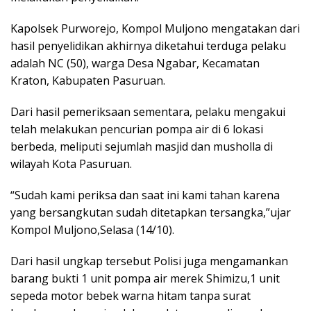
Kapolsek Purworejo, Kompol Muljono mengatakan dari
hasil penyelidikan akhirnya diketahui terduga pelaku
adalah NC (50), warga Desa Ngabar, Kecamatan
Kraton, Kabupaten Pasuruan.
Dari hasil pemeriksaan sementara, pelaku mengakui
telah melakukan pencurian pompa air di 6 lokasi
berbeda, meliputi sejumlah masjid dan musholla di
wilayah Kota Pasuruan.
“Sudah kami periksa dan saat ini kami tahan karena
yang bersangkutan sudah ditetapkan tersangka,”ujar
Kompol Muljono,Selasa (14/10).
Dari hasil ungkap tersebut Polisi juga mengamankan
barang bukti 1 unit pompa air merek Shimizu,1 unit
sepeda motor bebek warna hitam tanpa surat