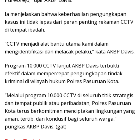
Purworejo,” ujar AKBP Davis.
Ia menjelaskan bahwa keberhasilan pengungkapan
kasus ini tidak lepas dari peran penting rekaman CCTV
di tempat ibadah.
“CCTV menjadi alat bantu utama kami dalam
mengidentifikasi dan melacak pelaku,” kata AKBP Davis.
Program 10.000 CCTV lanjut AKBP Davis terbukti
efektif dalam mempercepat pengungkapan tindak
kriminal di wilayah hukum Polres Pasuruan Kota.
“Melalui program 10.000 CCTV di seluruh titik strategis
dan tempat publik atau peribadatan, Polres Pasuruan
Kota terus berkomitmen menciptakan lingkungan yang
aman, tertib, dan kondusif bagi seluruh warga,”
pungkas AKBP Davis. (gat)