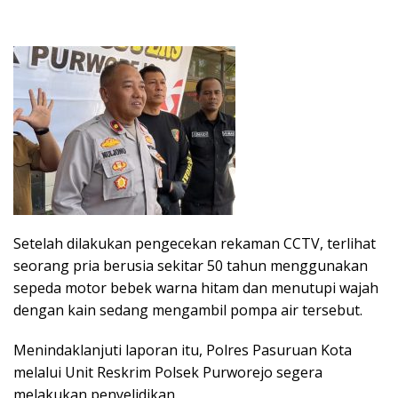
Setelah dilakukan pengecekan rekaman CCTV, terlihat
seorang pria berusia sekitar 50 tahun menggunakan
sepeda motor bebek warna hitam dan menutupi wajah
dengan kain sedang mengambil pompa air tersebut.
Menindaklanjuti laporan itu, Polres Pasuruan Kota
melalui Unit Reskrim Polsek Purworejo segera
melakukan penyelidikan.