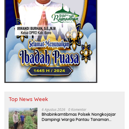
Top News Week
6 Agustus 2026
0 Komentar
Bhabinkamtibmas Polsek Nongkojajar
Dampingi Warga Pantau Tanaman
Tomat Dukung Program Ketahanan