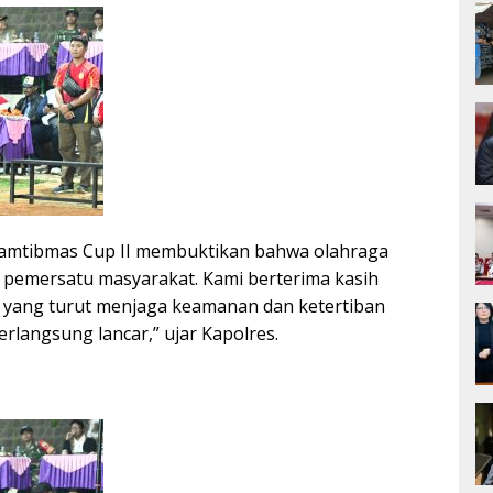
mtibmas Cup II membuktikan bahwa olahraga
 pemersatu masyarakat. Kami berterima kasih
 yang turut menjaga keamanan dan ketertiban
rlangsung lancar,” ujar Kapolres.