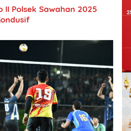
 II Polsek Sawahan 2025
Kondusif