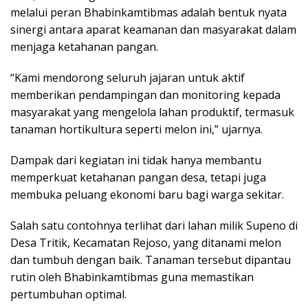
melalui peran Bhabinkamtibmas adalah bentuk nyata
sinergi antara aparat keamanan dan masyarakat dalam
menjaga ketahanan pangan.
“Kami mendorong seluruh jajaran untuk aktif
memberikan pendampingan dan monitoring kepada
masyarakat yang mengelola lahan produktif, termasuk
tanaman hortikultura seperti melon ini,” ujarnya.
Dampak dari kegiatan ini tidak hanya membantu
memperkuat ketahanan pangan desa, tetapi juga
membuka peluang ekonomi baru bagi warga sekitar.
Salah satu contohnya terlihat dari lahan milik Supeno di
Desa Tritik, Kecamatan Rejoso, yang ditanami melon
dan tumbuh dengan baik. Tanaman tersebut dipantau
rutin oleh Bhabinkamtibmas guna memastikan
pertumbuhan optimal.