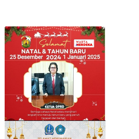
Bertumpu pada Administrasi
SPB