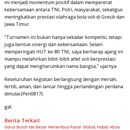
ini menjadi momentum positif dalam mempererat
kebersamaan antara TNI, Polri, masyarakat, sekaligus
meningkatkan prestasi olahraga bola voli di Gresik dan
Jawa Timur.
“Turnamen ini bukan hanya sekadar kompetisi, tetapi
juga bentuk sinergi dan kebersamaan. Selain
memperingati HUT ke-80 TNI, saya berharap ajang ini
mampu melahirkan bibit-bibit atlet voli berprestasi
yang dapat mengharumkan nama bangsa,” ujarnya.
Keseluruhan kegiatan berlangsung dengan meriah,
tertib, aman, dan lancar hingga pertandingan perdana
dimulai.(Pen0817).
gat
Berita Terkait
Garut Butuh Ide Besar Menembus Pasar Global, Habib Aboe