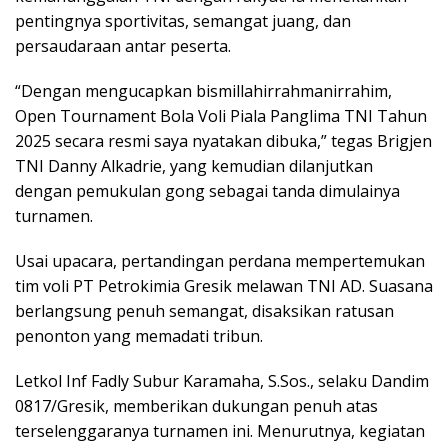
pentingnya sportivitas, semangat juang, dan
persaudaraan antar peserta.
“Dengan mengucapkan bismillahirrahmanirrahim,
Open Tournament Bola Voli Piala Panglima TNI Tahun
2025 secara resmi saya nyatakan dibuka,” tegas Brigjen
TNI Danny Alkadrie, yang kemudian dilanjutkan
dengan pemukulan gong sebagai tanda dimulainya
turnamen.
Usai upacara, pertandingan perdana mempertemukan
tim voli PT Petrokimia Gresik melawan TNI AD. Suasana
berlangsung penuh semangat, disaksikan ratusan
penonton yang memadati tribun.
Letkol Inf Fadly Subur Karamaha, S.Sos., selaku Dandim
0817/Gresik, memberikan dukungan penuh atas
terselenggaranya turnamen ini. Menurutnya, kegiatan