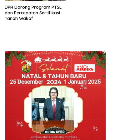
DPR Dorong Program PTSL
dan Percepatan Sertifikasi
Tanah Wakaf