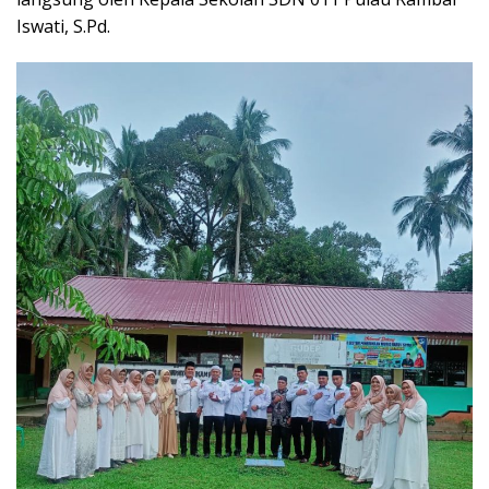
Iswati, S.Pd.