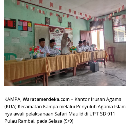
KAMPA,
Waratamerdeka.com
– Kantor Irusan Agama
(KUA) Kecamatan Kampa melalui Penyuluh Agama Islam
nya awali pelaksanaan Safari Maulid di UPT SD 011
Pulau Rambai, pada Selasa (9/9)