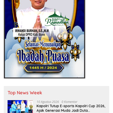
Top News Week
10 Agustus 2026
0 Komentar
Kapolri Tutup E-sports Kapolri Cup 2026,
Ajak Generasi Muda Jadi Duta