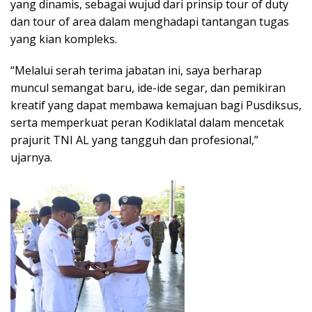
yang dinamis, sebagai wujud dari prinsip tour of duty
dan tour of area dalam menghadapi tantangan tugas
yang kian kompleks.
“Melalui serah terima jabatan ini, saya berharap
muncul semangat baru, ide-ide segar, dan pemikiran
kreatif yang dapat membawa kemajuan bagi Pusdiksus,
serta memperkuat peran Kodiklatal dalam mencetak
prajurit TNI AL yang tangguh dan profesional,”
ujarnya.