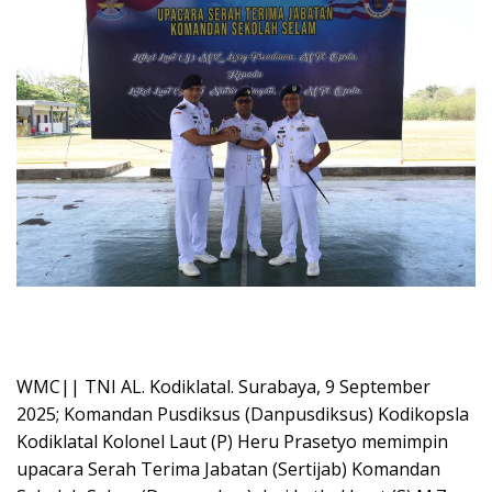
WMC|| TNI AL. Kodiklatal. Surabaya, 9 September
2025; Komandan Pusdiksus (Danpusdiksus) Kodikopsla
Kodiklatal Kolonel Laut (P) Heru Prasetyo memimpin
upacara Serah Terima Jabatan (Sertijab) Komandan