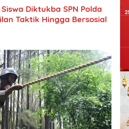
Siswa Diktukba SPN Polda
lan Taktik Hingga Bersosial