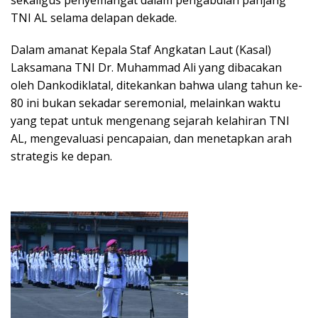
TNI AL selama delapan dekade.
Dalam amanat Kepala Staf Angkatan Laut (Kasal)
Laksamana TNI Dr. Muhammad Ali yang dibacakan
oleh Dankodiklatal, ditekankan bahwa ulang tahun ke-
80 ini bukan sekadar seremonial, melainkan waktu
yang tepat untuk mengenang sejarah kelahiran TNI
AL, mengevaluasi pencapaian, dan menetapkan arah
strategis ke depan.