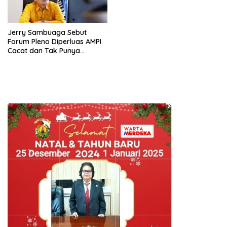
Jerry Sambuaga Sebut
Forum Pleno Diperluas AMPI
Cacat dan Tak Punya
Legitimasi