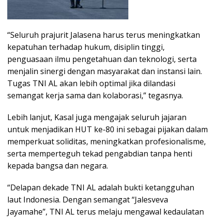
“Seluruh prajurit Jalasena harus terus meningkatkan
kepatuhan terhadap hukum, disiplin tinggi,
penguasaan ilmu pengetahuan dan teknologi, serta
menjalin sinergi dengan masyarakat dan instansi lain.
Tugas TNI AL akan lebih optimal jika dilandasi
semangat kerja sama dan kolaborasi,” tegasnya.
Lebih lanjut, Kasal juga mengajak seluruh jajaran
untuk menjadikan HUT ke-80 ini sebagai pijakan dalam
memperkuat soliditas, meningkatkan profesionalisme,
serta memperteguh tekad pengabdian tanpa henti
kepada bangsa dan negara.
“Delapan dekade TNI AL adalah bukti ketangguhan
laut Indonesia. Dengan semangat “Jalesveva
Jayamahe”, TNI AL terus melaju mengawal kedaulatan