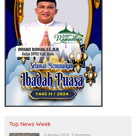
Top News Week
6 Agustus 2026
0 Komentar