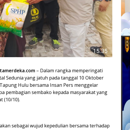
tamerdeka.com
– Dalam rangka memperingati
al Sedunia yang jatuh pada tanggal 10 Oktober
k Tapung Hulu bersama Insan Pers menggelar
rupa pembagian sembako kepada masyarakat yang
 (10/10).
anakan sebagai wujud kepedulian bersama terhadap