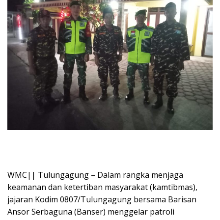
WMC|| Tulungagung – Dalam rangka menjaga
keamanan dan ketertiban masyarakat (kamtibmas),
jajaran Kodim 0807/Tulungagung bersama Barisan
Ansor Serbaguna (Banser) menggelar patroli