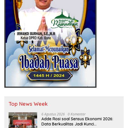
Top News Week
6 Agustus 2026
0 Komentar
Adde Rosi soal Sensus Ekonomi 2026:
Data Berkualitas Jadi Kunci