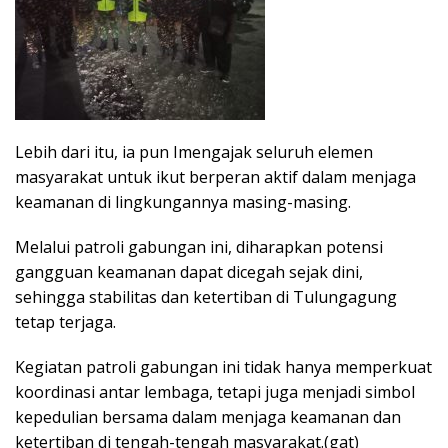
Lebih dari itu, ia pun Imengajak seluruh elemen
masyarakat untuk ikut berperan aktif dalam menjaga
keamanan di lingkungannya masing-masing.
Melalui patroli gabungan ini, diharapkan potensi
gangguan keamanan dapat dicegah sejak dini,
sehingga stabilitas dan ketertiban di Tulungagung
tetap terjaga.
Kegiatan patroli gabungan ini tidak hanya memperkuat
koordinasi antar lembaga, tetapi juga menjadi simbol
kepedulian bersama dalam menjaga keamanan dan
ketertiban di tengah-tengah masyarakat.(gat)