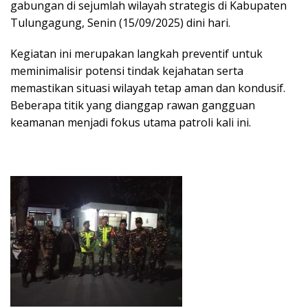
gabungan di sejumlah wilayah strategis di Kabupaten
Tulungagung, Senin (15/09/2025) dini hari.
Kegiatan ini merupakan langkah preventif untuk
meminimalisir potensi tindak kejahatan serta
memastikan situasi wilayah tetap aman dan kondusif.
Beberapa titik yang dianggap rawan gangguan
keamanan menjadi fokus utama patroli kali ini.