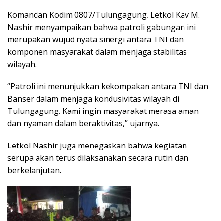
Komandan Kodim 0807/Tulungagung, Letkol Kav M.
Nashir menyampaikan bahwa patroli gabungan ini
merupakan wujud nyata sinergi antara TNI dan
komponen masyarakat dalam menjaga stabilitas
wilayah.
“Patroli ini menunjukkan kekompakan antara TNI dan
Banser dalam menjaga kondusivitas wilayah di
Tulungagung. Kami ingin masyarakat merasa aman
dan nyaman dalam beraktivitas,” ujarnya.
Letkol Nashir juga menegaskan bahwa kegiatan
serupa akan terus dilaksanakan secara rutin dan
berkelanjutan.