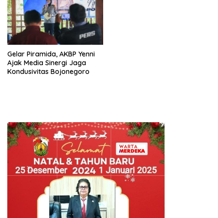
Gelar Piramida, AKBP Yenni
Ajak Media Sinergi Jaga
Kondusivitas Bojonegoro