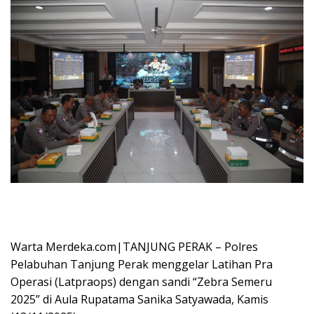
Warta Merdeka.com|TANJUNG PERAK – Polres
Pelabuhan Tanjung Perak menggelar Latihan Pra
Operasi (Latpraops) dengan sandi “Zebra Semeru
2025” di Aula Rupatama Sanika Satyawada, Kamis