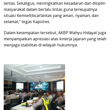
lantas. Sekaligus, meningkatkan kesadaran dan disiplin
masyarakat dalam berlalu lintas guna terwujudnya
situasi Kemseltibcarlantas yang aman, nyaman, dan
selamat,” tegas Kapolres.
Dalam kesempatan tersebut, AKBP Wahyu Hidayat juga
menyampaikan apresiasi atas kinerja jajaran yang telah
menjaga stabilitas di wilayah hukumnya.