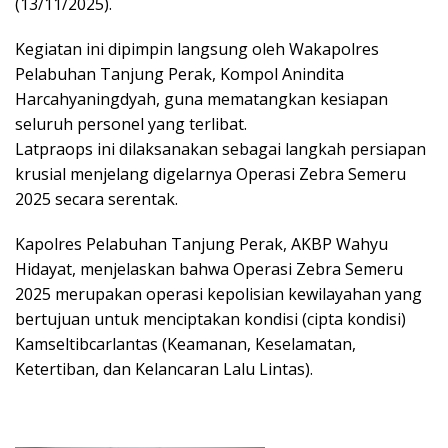
(13/11/2025).
Kegiatan ini dipimpin langsung oleh Wakapolres
Pelabuhan Tanjung Perak, Kompol Anindita
Harcahyaningdyah, guna mematangkan kesiapan
seluruh personel yang terlibat.
Latpraops ini dilaksanakan sebagai langkah persiapan
krusial menjelang digelarnya Operasi Zebra Semeru
2025 secara serentak.
Kapolres Pelabuhan Tanjung Perak, AKBP Wahyu
Hidayat, menjelaskan bahwa Operasi Zebra Semeru
2025 merupakan operasi kepolisian kewilayahan yang
bertujuan untuk menciptakan kondisi (cipta kondisi)
Kamseltibcarlantas (Keamanan, Keselamatan,
Ketertiban, dan Kelancaran Lalu Lintas).