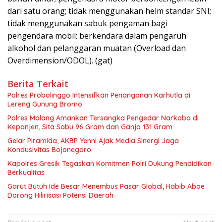
dari satu orang; tidak menggunakan helm standar SNI;
tidak menggunakan sabuk pengaman bagi
pengendara mobil; berkendara dalam pengaruh
alkohol dan pelanggaran muatan (Overload dan
Overdimension/ODOL). (gat)
Berita Terkait
Polres Probolinggo Intensifkan Penanganan Karhutla di
Lereng Gunung Bromo
Polres Malang Amankan Tersangka Pengedar Narkoba di
Kepanjen, Sita Sabu 96 Gram dan Ganja 131 Gram
Gelar Piramida, AKBP Yenni Ajak Media Sinergi Jaga
Kondusivitas Bojonegoro
Kapolres Gresik Tegaskan Komitmen Polri Dukung Pendidikan
Berkualitas
Garut Butuh Ide Besar Menembus Pasar Global, Habib Aboe
Dorong Hilirisasi Potensi Daerah