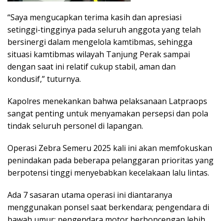
“Saya mengucapkan terima kasih dan apresiasi
setinggi-tingginya pada seluruh anggota yang telah
bersinergi dalam mengelola kamtibmas, sehingga
situasi kamtibmas wilayah Tanjung Perak sampai
dengan saat ini relatif cukup stabil, aman dan
kondusif,” tuturnya.
Kapolres menekankan bahwa pelaksanaan Latpraops
sangat penting untuk menyamakan persepsi dan pola
tindak seluruh personel di lapangan.
Operasi Zebra Semeru 2025 kali ini akan memfokuskan
penindakan pada beberapa pelanggaran prioritas yang
berpotensi tinggi menyebabkan kecelakaan lalu lintas.
Ada 7 sasaran utama operasi ini diantaranya
menggunakan ponsel saat berkendara; pengendara di
bawah umur; pengendara motor berboncengan lebih