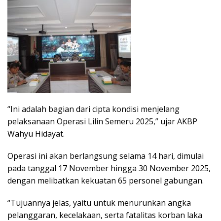
“Ini adalah bagian dari cipta kondisi menjelang
pelaksanaan Operasi Lilin Semeru 2025,” ujar AKBP
Wahyu Hidayat.
Operasi ini akan berlangsung selama 14 hari, dimulai
pada tanggal 17 November hingga 30 November 2025,
dengan melibatkan kekuatan 65 personel gabungan.
“Tujuannya jelas, yaitu untuk menurunkan angka
pelanggaran, kecelakaan, serta fatalitas korban laka