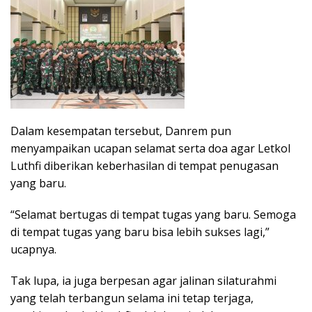
Dalam kesempatan tersebut, Danrem pun
menyampaikan ucapan selamat serta doa agar Letkol
Luthfi diberikan keberhasilan di tempat penugasan
yang baru.
“Selamat bertugas di tempat tugas yang baru. Semoga
di tempat tugas yang baru bisa lebih sukses lagi,”
ucapnya.
Tak lupa, ia juga berpesan agar jalinan silaturahmi
yang telah terbangun selama ini tetap terjaga,