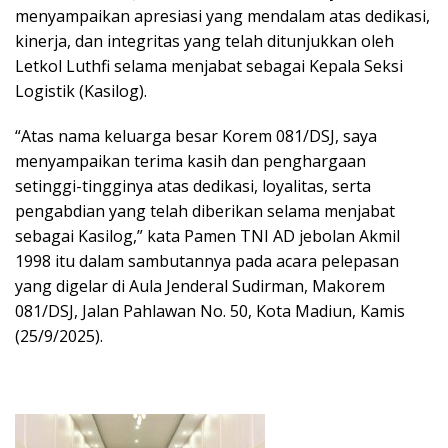
menyampaikan apresiasi yang mendalam atas dedikasi,
kinerja, dan integritas yang telah ditunjukkan oleh
Letkol Luthfi selama menjabat sebagai Kepala Seksi
Logistik (Kasilog).
“Atas nama keluarga besar Korem 081/DSJ, saya
menyampaikan terima kasih dan penghargaan
setinggi-tingginya atas dedikasi, loyalitas, serta
pengabdian yang telah diberikan selama menjabat
sebagai Kasilog,” kata Pamen TNI AD jebolan Akmil
1998 itu dalam sambutannya pada acara pelepasan
yang digelar di Aula Jenderal Sudirman, Makorem
081/DSJ, Jalan Pahlawan No. 50, Kota Madiun, Kamis
(25/9/2025).