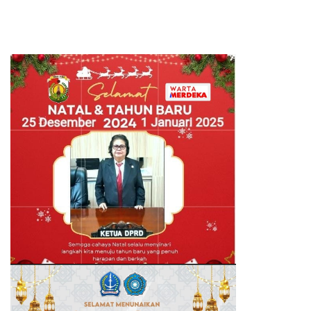
Bertumpu pada Administrasi
SPB