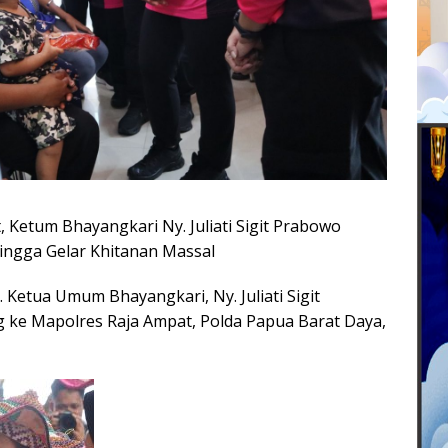
 Ketum Bhayangkari Ny. Juliati Sigit Prabowo
ingga Gelar Khitanan Massal
Ketua Umum Bhayangkari, Ny. Juliati Sigit
 ke Mapolres Raja Ampat, Polda Papua Barat Daya,