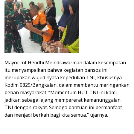
Mayor Inf Hendhi Meindrawarman dalam kesempatan
itu menyampaikan bahwa kegiatan bansos ini
merupakan wujud nyata kepedulian TNI, khususnya
Kodim 0829/Bangkalan, dalam membantu meringankan
beban masyarakat. “Momentum HUT TNI ini kami
jadikan sebagai ajang mempererat kemanunggalan
TNI dengan rakyat. Semoga bantuan ini bermanfaat
dan menjadi berkah bagi kita semua,” ujarnya.