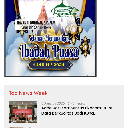
Top News Week
6 Agustus 2026
0 Komentar
Adde Rosi soal Sensus Ekonomi 2026:
Data Berkualitas Jadi Kunci
Pembangunan Indonesia