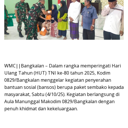
WMC||Bangkalan – Dalam rangka memperingati Hari
Ulang Tahun (HUT) TNI ke-80 tahun 2025, Kodim
0829/Bangkalan menggelar kegiatan penyerahan
bantuan sosial (bansos) berupa paket sembako kepada
masyarakat, Sabtu (4/10/25). Kegiatan berlangsung di
Aula Manunggal Makodim 0829/Bangkalan dengan
penuh khidmat dan kekeluargaan.