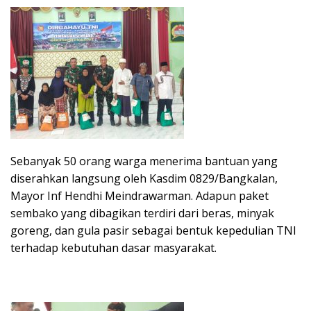
Sebanyak 50 orang warga menerima bantuan yang
diserahkan langsung oleh Kasdim 0829/Bangkalan,
Mayor Inf Hendhi Meindrawarman. Adapun paket
sembako yang dibagikan terdiri dari beras, minyak
goreng, dan gula pasir sebagai bentuk kepedulian TNI
terhadap kebutuhan dasar masyarakat.