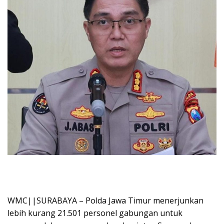
WMC||SURABAYA – Polda Jawa Timur menerjunkan
lebih kurang 21.501 personel gabungan untuk