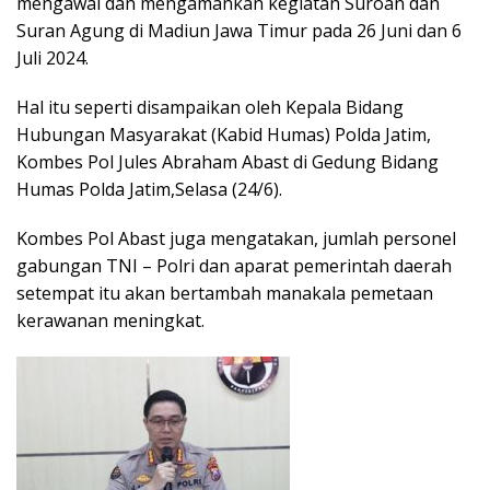
mengawal dan mengamankan kegiatan Suroan dan
Suran Agung di Madiun Jawa Timur pada 26 Juni dan 6
Juli 2024.
Hal itu seperti disampaikan oleh Kepala Bidang
Hubungan Masyarakat (Kabid Humas) Polda Jatim,
Kombes Pol Jules Abraham Abast di Gedung Bidang
Humas Polda Jatim,Selasa (24/6).
Kombes Pol Abast juga mengatakan, jumlah personel
gabungan TNI – Polri dan aparat pemerintah daerah
setempat itu akan bertambah manakala pemetaan
kerawanan meningkat.