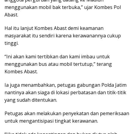
menggunakan mobil bak terbuka,” ujar Kombes Pol
Abast.
Hal itu lanjut Kombes Abast demi keamanan
masyarakat itu sendiri karena kerawanannya cukup
tinggi.
“Ini akan kami tertibkan dan kami imbau untuk
menggunakan bus atau mobil tertutup,” terang
Kombes Abast.
Ia juga menambahkan, petugas gabungan Polda Jatim
nantinya akan siaga di lokasi perbatasan dan titik-titik
yang sudah ditentukan.
Petugas akan melakukan penyekatan dan pemeriksaan
untuk mengantisipasi tingkat kerawanan.