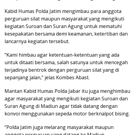
Kabid Humas Polda Jatim mengimbau para anggota
perguruan silat maupun masyarakat yang mengikuti
kegiatan Suroan dan Suran Agung untuk mematuhi
kesepakatan bersama demi keamanan, ketertiban dan
lancarnya kegiatan tersebut.
“Kami himbau agar ketentuan-ketentuan yang ada
untuk ditaati bersama, salah satunya untuk mencegah
terjadinya bentrok dengan perguruan silat yang di
sepanjang jalan,” jelas Kombes Abast.
Mantan Kabid Humas Polda Jabar itu juga menghimbau
agar masyarakat yang mengikuti kegiatan Suroan dan
Suran Agung di Madiun agar tidak datang dengan
konvoi menggunakan sepeda motor berknalpot bising.
“Polda Jatim juga melarang masyarakat maupun
anggota perguruan yang datang ke Madiun