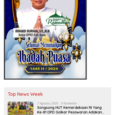
Top News Week
7 Agustus 2026
0 Komentar
Songsong HUT Kemerdekaan RI Yang
Ke-81 DPD Golkar Pesawaran Adakan