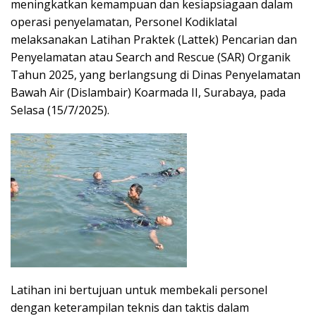
meningkatkan kemampuan dan kesiapsiagaan dalam
operasi penyelamatan, Personel Kodiklatal
melaksanakan Latihan Praktek (Lattek) Pencarian dan
Penyelamatan atau Search and Rescue (SAR) Organik
Tahun 2025, yang berlangsung di Dinas Penyelamatan
Bawah Air (Dislambair) Koarmada II, Surabaya, pada
Selasa (15/7/2025).
Latihan ini bertujuan untuk membekali personel
dengan keterampilan teknis dan taktis dalam