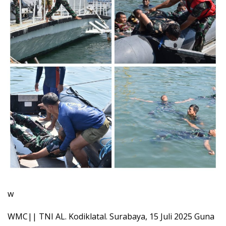
w
WMC|| TNI AL. Kodiklatal. Surabaya, 15 Juli 2025 Guna