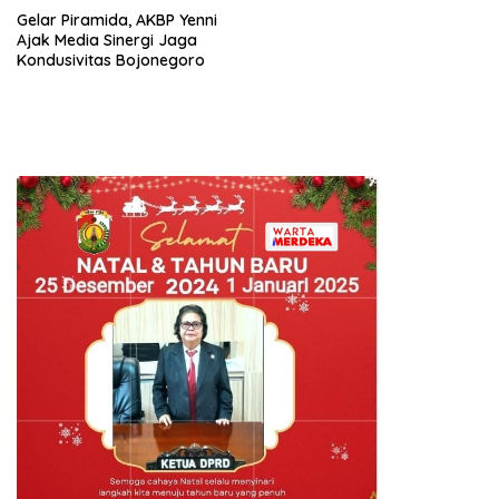
Gelar Piramida, AKBP Yenni
Ajak Media Sinergi Jaga
Kondusivitas Bojonegoro