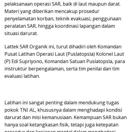
pelaksanaan operasi SAR, baik di laut maupun darat.
Materi yang diberikan mencakup prosedur
penyelamatan korban, teknik evakuasi, penggunaan
peralatan SAR, hingga koordinasi lapangan dalam
situasi darurat.
Lattek SAR Organik ini, turut dihadiri oleh Komandan
Pusat Latihan Operasi Laut (Puslatopsla) Kolonel Laut
(P) Edi Supriyono, Komandan Satuan Puslatopsla, para
instruktur berpengalaman, serta tim penilai dan tim
evaluasi latihan.
Latihan ini sangat penting dalam mendukung tugas
pokok TNI AL, khususnya dalam menghadapi kondisi
darurat dan misi kemanusiaan. Kemampuan SAR bukan
hanya soal ketangkasan fisik, tetapi juga ketepatan