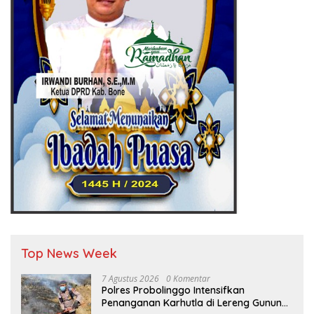
Top News Week
7 Agustus 2026
0 Komentar
Polres Probolinggo Intensifkan
Penanganan Karhutla di Lereng Gunung