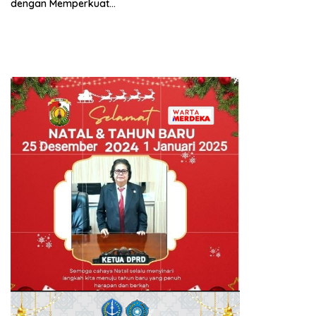
dengan Memperkuat
Pariwisata, Ekspor dan
Hilirisasi