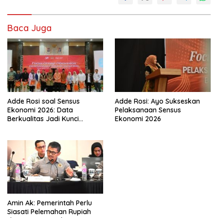
Baca Juga
Adde Rosi soal Sensus
Adde Rosi: Ayo Sukseskan
Ekonomi 2026: Data
Pelaksanaan Sensus
Berkualitas Jadi Kunci
Ekonomi 2026
Pembangunan Indonesia
Amin Ak: Pemerintah Perlu
Siasati Pelemahan Rupiah