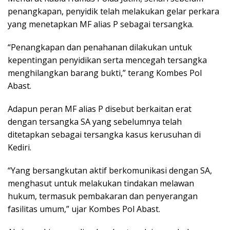
penangkapan, penyidik telah melakukan gelar perkara
yang menetapkan MF alias P sebagai tersangka.
“Penangkapan dan penahanan dilakukan untuk
kepentingan penyidikan serta mencegah tersangka
menghilangkan barang bukti,” terang Kombes Pol
Abast.
Adapun peran MF alias P disebut berkaitan erat
dengan tersangka SA yang sebelumnya telah
ditetapkan sebagai tersangka kasus kerusuhan di
Kediri.
“Yang bersangkutan aktif berkomunikasi dengan SA,
menghasut untuk melakukan tindakan melawan
hukum, termasuk pembakaran dan penyerangan
fasilitas umum,” ujar Kombes Pol Abast.