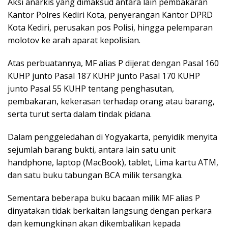
Aksi anarkis yang dimaksud antara lain pembakaran
Kantor Polres Kediri Kota, penyerangan Kantor DPRD
Kota Kediri, perusakan pos Polisi, hingga pelemparan
molotov ke arah aparat kepolisian.
Atas perbuatannya, MF alias P dijerat dengan Pasal 160
KUHP junto Pasal 187 KUHP junto Pasal 170 KUHP
junto Pasal 55 KUHP tentang penghasutan,
pembakaran, kekerasan terhadap orang atau barang,
serta turut serta dalam tindak pidana.
Dalam penggeledahan di Yogyakarta, penyidik menyita
sejumlah barang bukti, antara lain satu unit
handphone, laptop (MacBook), tablet, Lima kartu ATM,
dan satu buku tabungan BCA milik tersangka.
Sementara beberapa buku bacaan milik MF alias P
dinyatakan tidak berkaitan langsung dengan perkara
dan kemungkinan akan dikembalikan kepada