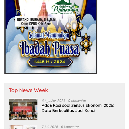
Top News Week
6 Agustus 2026
0 Komentar
Adde Rosi soal Sensus Ekonomi 2026:
Data Berkualitas Jadi Kunci
Pembangunan Indonesia
7 Juli 2026
0 Komentar