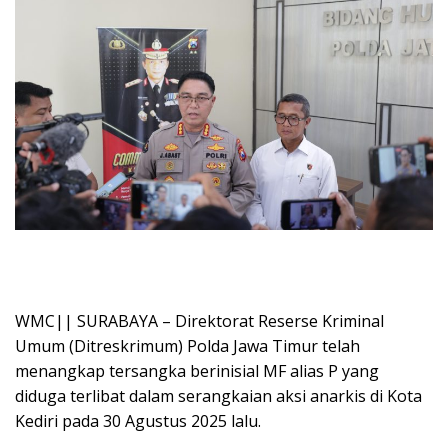
WMC|| SURABAYA – Direktorat Reserse Kriminal
Umum (Ditreskrimum) Polda Jawa Timur telah
menangkap tersangka berinisial MF alias P yang
diduga terlibat dalam serangkaian aksi anarkis di Kota
Kediri pada 30 Agustus 2025 lalu.