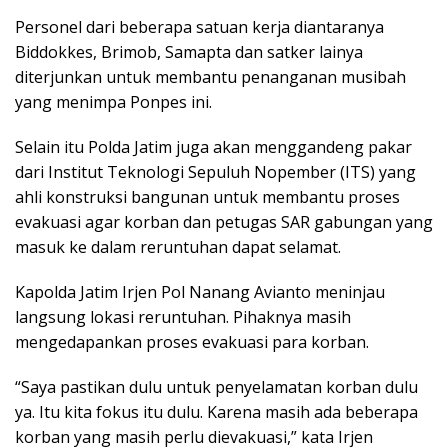
Personel dari beberapa satuan kerja diantaranya
Biddokkes, Brimob, Samapta dan satker lainya
diterjunkan untuk membantu penanganan musibah
yang menimpa Ponpes ini.
Selain itu Polda Jatim juga akan menggandeng pakar
dari Institut Teknologi Sepuluh Nopember (ITS) yang
ahli konstruksi bangunan untuk membantu proses
evakuasi agar korban dan petugas SAR gabungan yang
masuk ke dalam reruntuhan dapat selamat.
Kapolda Jatim Irjen Pol Nanang Avianto meninjau
langsung lokasi reruntuhan. Pihaknya masih
mengedapankan proses evakuasi para korban.
“Saya pastikan dulu untuk penyelamatan korban dulu
ya. Itu kita fokus itu dulu. Karena masih ada beberapa
korban yang masih perlu dievakuasi,” kata Irjen