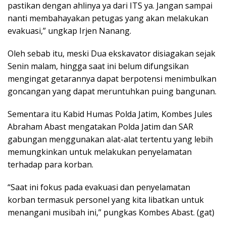
pastikan dengan ahlinya ya dari ITS ya. Jangan sampai
nanti membahayakan petugas yang akan melakukan
evakuasi,” ungkap Irjen Nanang.
Oleh sebab itu, meski Dua ekskavator disiagakan sejak
Senin malam, hingga saat ini belum difungsikan
mengingat getarannya dapat berpotensi menimbulkan
goncangan yang dapat meruntuhkan puing bangunan.
Sementara itu Kabid Humas Polda Jatim, Kombes Jules
Abraham Abast mengatakan Polda Jatim dan SAR
gabungan menggunakan alat-alat tertentu yang lebih
memungkinkan untuk melakukan penyelamatan
terhadap para korban.
“Saat ini fokus pada evakuasi dan penyelamatan
korban termasuk personel yang kita libatkan untuk
menangani musibah ini,” pungkas Kombes Abast. (gat)