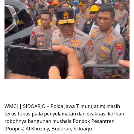
WMC|| SIDOARJO – Polda Jawa Timur (Jatim) masih
terus fokus pada penyelamatan dan evakuasi korban
robohnya bangunan mushala Pondok Pesantren
(Ponpes) Al Khoziny, Buduran, Sidoarjo.