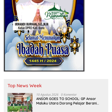
Top News Week
10 Agustus 2026
0 Komentar
ANSOR GOES TO SCHOOL: GP Ansor
Maluku Utara Dorong Pelajar Berani
Berkarya dan Berprestasi