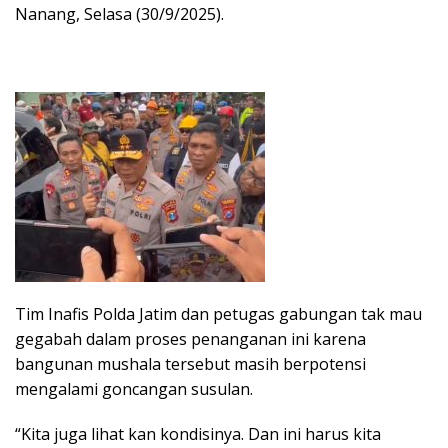
Nanang, Selasa (30/9/2025).
Tim Inafis Polda Jatim dan petugas gabungan tak mau
gegabah dalam proses penanganan ini karena
bangunan mushala tersebut masih berpotensi
mengalami goncangan susulan.
“Kita juga lihat kan kondisinya. Dan ini harus kita