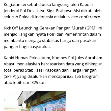
Kegiatan tersebut dibuka langsung oleh Kapolri
Jenderal Pol Drs.Listyo Sigit Prabowo.Msi diikuti oleh
seluruh Polda di Indonesia melalui video conference.
Kick Off Launching Gerakan Pangan Murah (GPM) ini
menjadi langkah nyata Polri dan Pemenrintah dalam
membantu menjaga stabilitas harga dan pasokan
pangan bagi masyarakat.
Kabid Humas Polda Jatim, Kombes Pol Jules Abraham
Abast, menjelaskan berdasarkan data yang dihimpun,
total beras Stabilisasi Pasokan dan Harga Pangan
(SPHP) yang disalurkan mencapai 825.155 kilogram
atau lebih dari 825 ton.