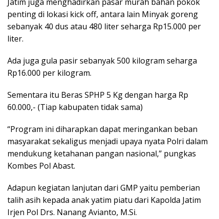
Jatim juga menghadirkan pasar murah bahan pokok
penting di lokasi kick off, antara lain Minyak goreng
sebanyak 40 dus atau 480 liter seharga Rp15.000 per
liter.
Ada juga gula pasir sebanyak 500 kilogram seharga
Rp16.000 per kilogram.
Sementara itu Beras SPHP 5 Kg dengan harga Rp
60.000,- (Tiap kabupaten tidak sama)
“Program ini diharapkan dapat meringankan beban
masyarakat sekaligus menjadi upaya nyata Polri dalam
mendukung ketahanan pangan nasional,” pungkas
Kombes Pol Abast.
Adapun kegiatan lanjutan dari GMP yaitu pemberian
talih asih kepada anak yatim piatu dari Kapolda Jatim
Irjen Pol Drs. Nanang Avianto, M.Si.