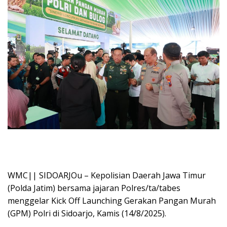
WMC|| SIDOARJOu – Kepolisian Daerah Jawa Timur
(Polda Jatim) bersama jajaran Polres/ta/tabes
menggelar Kick Off Launching Gerakan Pangan Murah
(GPM) Polri di Sidoarjo, Kamis (14/8/2025).