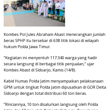
Kombes Pol Jules Abraham Abast menerangkan jumlah
beras SPHP itu tersebar di 638 titik lokasi di wilayah
hukum Polda Jawa Timur.
“Kegiatan ini menyentuh 117.340 warga yang hadir
secara langsung di berbagai titik penjualan,” ujar
Kombes Abast di Sidoarjo, Kamis (14/8).
Kabid Humas Polda Jatim menyampaikan pelaksanaan
GPM untuk tingkat Polda Jatim dipusatkan di GOR Delta
Sidoarjo dengan total distribusi 60 ton beras.
“Rinciannya, 10 ton disalurkan langsung oleh Polda