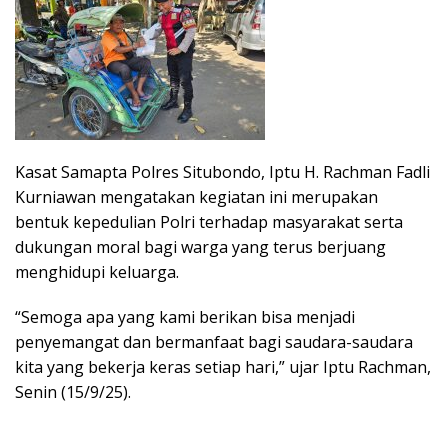
Kasat Samapta Polres Situbondo, Iptu H. Rachman Fadli
Kurniawan mengatakan kegiatan ini merupakan
bentuk kepedulian Polri terhadap masyarakat serta
dukungan moral bagi warga yang terus berjuang
menghidupi keluarga.
“Semoga apa yang kami berikan bisa menjadi
penyemangat dan bermanfaat bagi saudara-saudara
kita yang bekerja keras setiap hari,” ujar Iptu Rachman,
Senin (15/9/25).