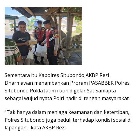
Sementara itu Kapolres Situbondo,AKBP Rezi
Dharmawan menambahkan Proram PASABBER Polres
Situbondo Polda Jatim rutin digelar Sat Samapta
sebagai wujud nyata Polri hadir di tengah masyarakat.
“Tak hanya dalam menjaga keamanan dan ketertiban,
Polres Situbondo juga peduli terhadap kondisi sosial di
lapangan,” kata AKBP Rezi.