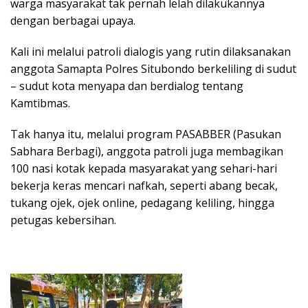
warga masyarakat tak pernah lelah dilakukannya
dengan berbagai upaya.
Kali ini melalui patroli dialogis yang rutin dilaksanakan
anggota Samapta Polres Situbondo berkeliling di sudut
– sudut kota menyapa dan berdialog tentang
Kamtibmas.
Tak hanya itu, melalui program PASABBER (Pasukan
Sabhara Berbagi), anggota patroli juga membagikan
100 nasi kotak kepada masyarakat yang sehari-hari
bekerja keras mencari nafkah, seperti abang becak,
tukang ojek, ojek online, pedagang keliling, hingga
petugas kebersihan.