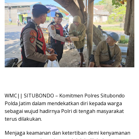
WMC|| SITUBONDO – Komitmen Polres Situbondo
Polda Jatim dalam mendekatkan diri kepada warga
sebagai wujud hadirnya Polri di tengah masyarakat
terus dilakukan.
Menjaga keamanan dan ketertiban demi kenyamanan