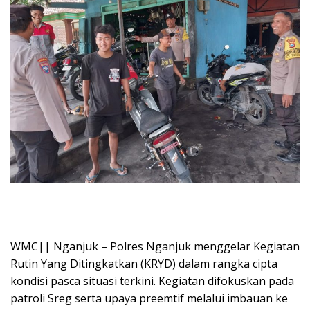
WMC|| Nganjuk – Polres Nganjuk menggelar Kegiatan
Rutin Yang Ditingkatkan (KRYD) dalam rangka cipta
kondisi pasca situasi terkini. Kegiatan difokuskan pada
patroli Sreg serta upaya preemtif melalui imbauan ke