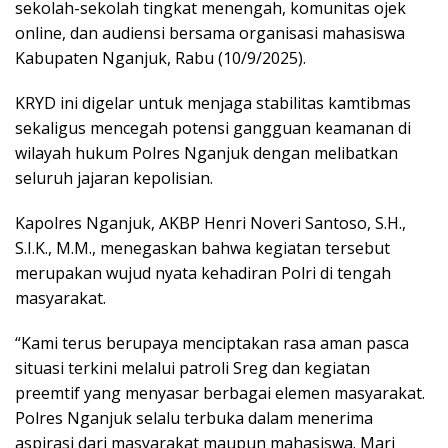
sekolah-sekolah tingkat menengah, komunitas ojek
online, dan audiensi bersama organisasi mahasiswa
Kabupaten Nganjuk, Rabu (10/9/2025).
KRYD ini digelar untuk menjaga stabilitas kamtibmas
sekaligus mencegah potensi gangguan keamanan di
wilayah hukum Polres Nganjuk dengan melibatkan
seluruh jajaran kepolisian.
Kapolres Nganjuk, AKBP Henri Noveri Santoso, S.H.,
S.I.K., M.M., menegaskan bahwa kegiatan tersebut
merupakan wujud nyata kehadiran Polri di tengah
masyarakat.
“Kami terus berupaya menciptakan rasa aman pasca
situasi terkini melalui patroli Sreg dan kegiatan
preemtif yang menyasar berbagai elemen masyarakat.
Polres Nganjuk selalu terbuka dalam menerima
aspirasi dari masyarakat maupun mahasiswa. Mari