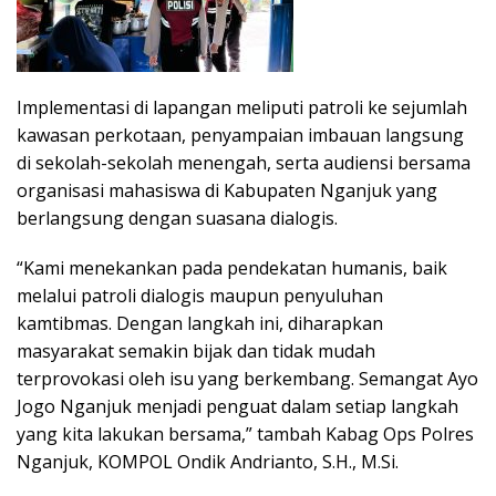
Implementasi di lapangan meliputi patroli ke sejumlah
kawasan perkotaan, penyampaian imbauan langsung
di sekolah-sekolah menengah, serta audiensi bersama
organisasi mahasiswa di Kabupaten Nganjuk yang
berlangsung dengan suasana dialogis.
“Kami menekankan pada pendekatan humanis, baik
melalui patroli dialogis maupun penyuluhan
kamtibmas. Dengan langkah ini, diharapkan
masyarakat semakin bijak dan tidak mudah
terprovokasi oleh isu yang berkembang. Semangat Ayo
Jogo Nganjuk menjadi penguat dalam setiap langkah
yang kita lakukan bersama,” tambah Kabag Ops Polres
Nganjuk, KOMPOL Ondik Andrianto, S.H., M.Si.