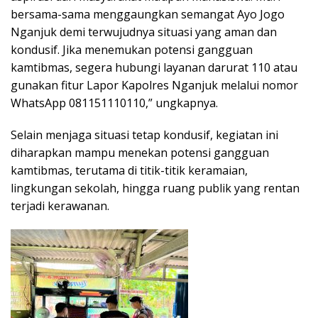
bersama-sama menggaungkan semangat Ayo Jogo
Nganjuk demi terwujudnya situasi yang aman dan
kondusif. Jika menemukan potensi gangguan
kamtibmas, segera hubungi layanan darurat 110 atau
gunakan fitur Lapor Kapolres Nganjuk melalui nomor
WhatsApp 081151110110,” ungkapnya.
Selain menjaga situasi tetap kondusif, kegiatan ini
diharapkan mampu menekan potensi gangguan
kamtibmas, terutama di titik-titik keramaian,
lingkungan sekolah, hingga ruang publik yang rentan
terjadi kerawanan.