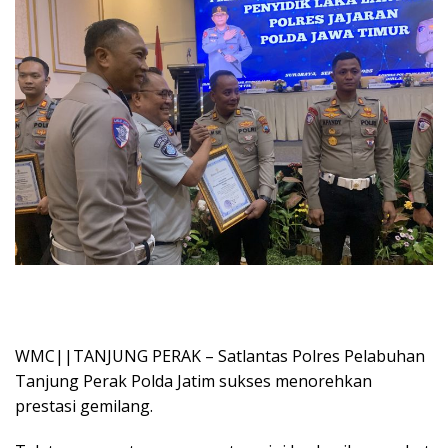
WMC||TANJUNG PERAK – Satlantas Polres Pelabuhan
Tanjung Perak Polda Jatim sukses menorehkan
prestasi gemilang.