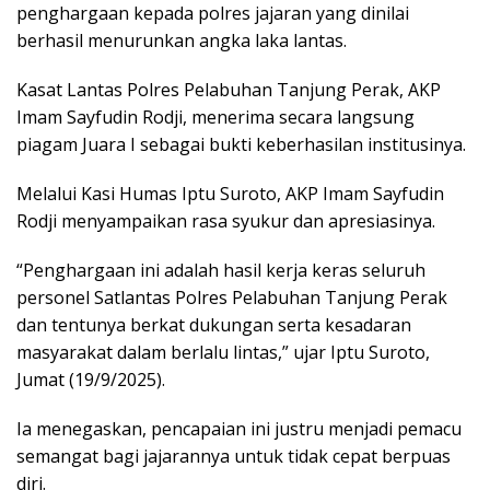
penghargaan kepada polres jajaran yang dinilai
berhasil menurunkan angka laka lantas.
Kasat Lantas Polres Pelabuhan Tanjung Perak, AKP
Imam Sayfudin Rodji, menerima secara langsung
piagam Juara I sebagai bukti keberhasilan institusinya.
Melalui Kasi Humas Iptu Suroto, AKP Imam Sayfudin
Rodji menyampaikan rasa syukur dan apresiasinya.
“Penghargaan ini adalah hasil kerja keras seluruh
personel Satlantas Polres Pelabuhan Tanjung Perak
dan tentunya berkat dukungan serta kesadaran
masyarakat dalam berlalu lintas,” ujar Iptu Suroto,
Jumat (19/9/2025).
Ia menegaskan, pencapaian ini justru menjadi pemacu
semangat bagi jajarannya untuk tidak cepat berpuas
diri.