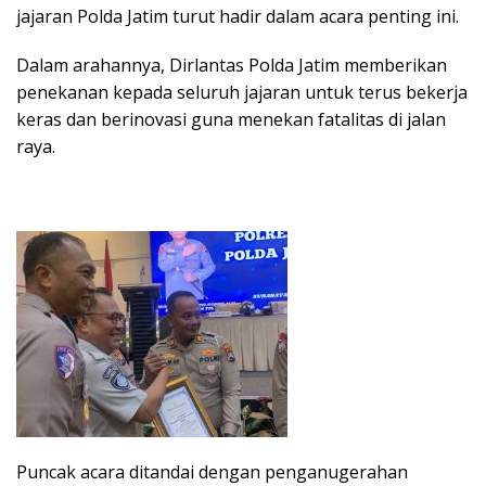
jajaran Polda Jatim turut hadir dalam acara penting ini.
Dalam arahannya, Dirlantas Polda Jatim memberikan
penekanan kepada seluruh jajaran untuk terus bekerja
keras dan berinovasi guna menekan fatalitas di jalan
raya.
Puncak acara ditandai dengan penganugerahan