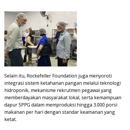
Selain itu, Rockefeller Foundation juga menyoroti
integrasi sistem ketahanan pangan melalui teknologi
hidroponik, mekanisme rekrutmen pegawai yang
memberdayakan masyarakat lokal, serta kemampuan
dapur SPPG dalam memproduksi hingga 3.000 porsi
makanan per hari dengan standar keamanan yang
ketat.