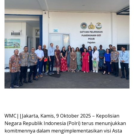
WMC||Jakarta, Kamis, 9 Oktober 2025 – Kepolisian
Negara Republik Indonesia (Polri) terus menunjukkan
komitmennya dalam mengimplementasikan visi Asta