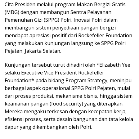
Cita Presiden melalui program Makan Bergizi Gratis
(MBG) dengan membangun Sentra Pelayanan
Pemenuhan Gizi (SPPG) Polri. Inovasi Polri dalam
membangun sistem penyediaan pangan bergizi
mendapat apresiasi positif dari Rockefeller Foundation
yang melakukan kunjungan langsung ke SPPG Polri
Pejaten, Jakarta Selatan.
Kunjungan tersebut turut dihadiri oleh *Elizabeth Yee
selaku Executive Vice President Rockefeller
Foundation* pada bidang Program Strategy, meninjau
berbagai aspek operasional SPPG Polri Pejaten, mulai
dari proses produksi, mekanisme bisnis, hingga sistem
keamanan pangan (food security) yang diterapkan.
Mereka mengaku terkesan dengan kecepatan kerja,
efisiensi proses, serta desain bangunan dan tata kelola
dapur yang dikembangkan oleh Polri.