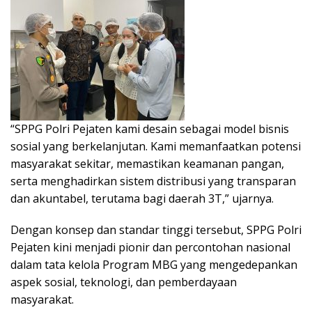
“SPPG Polri Pejaten kami desain sebagai model bisnis
sosial yang berkelanjutan. Kami memanfaatkan potensi
masyarakat sekitar, memastikan keamanan pangan,
serta menghadirkan sistem distribusi yang transparan
dan akuntabel, terutama bagi daerah 3T,” ujarnya.
Dengan konsep dan standar tinggi tersebut, SPPG Polri
Pejaten kini menjadi pionir dan percontohan nasional
dalam tata kelola Program MBG yang mengedepankan
aspek sosial, teknologi, dan pemberdayaan
masyarakat.