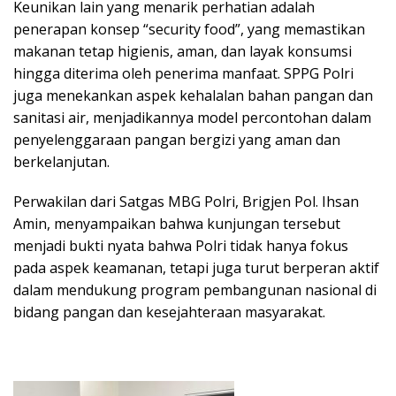
Keunikan lain yang menarik perhatian adalah
penerapan konsep “security food”, yang memastikan
makanan tetap higienis, aman, dan layak konsumsi
hingga diterima oleh penerima manfaat. SPPG Polri
juga menekankan aspek kehalalan bahan pangan dan
sanitasi air, menjadikannya model percontohan dalam
penyelenggaraan pangan bergizi yang aman dan
berkelanjutan.
Perwakilan dari Satgas MBG Polri, Brigjen Pol. Ihsan
Amin, menyampaikan bahwa kunjungan tersebut
menjadi bukti nyata bahwa Polri tidak hanya fokus
pada aspek keamanan, tetapi juga turut berperan aktif
dalam mendukung program pembangunan nasional di
bidang pangan dan kesejahteraan masyarakat.