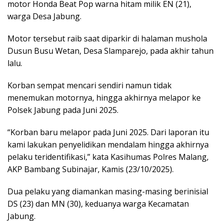
motor Honda Beat Pop warna hitam milik EN (21),
warga Desa Jabung.
Motor tersebut raib saat diparkir di halaman mushola
Dusun Busu Wetan, Desa Slamparejo, pada akhir tahun
lalu.
Korban sempat mencari sendiri namun tidak
menemukan motornya, hingga akhirnya melapor ke
Polsek Jabung pada Juni 2025.
“Korban baru melapor pada Juni 2025. Dari laporan itu
kami lakukan penyelidikan mendalam hingga akhirnya
pelaku teridentifikasi,” kata Kasihumas Polres Malang,
AKP Bambang Subinajar, Kamis (23/10/2025).
Dua pelaku yang diamankan masing-masing berinisial
DS (23) dan MN (30), keduanya warga Kecamatan
Jabung.