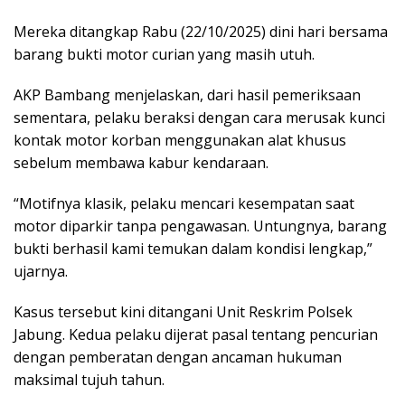
Mereka ditangkap Rabu (22/10/2025) dini hari bersama
barang bukti motor curian yang masih utuh.
AKP Bambang menjelaskan, dari hasil pemeriksaan
sementara, pelaku beraksi dengan cara merusak kunci
kontak motor korban menggunakan alat khusus
sebelum membawa kabur kendaraan.
“Motifnya klasik, pelaku mencari kesempatan saat
motor diparkir tanpa pengawasan. Untungnya, barang
bukti berhasil kami temukan dalam kondisi lengkap,”
ujarnya.
Kasus tersebut kini ditangani Unit Reskrim Polsek
Jabung. Kedua pelaku dijerat pasal tentang pencurian
dengan pemberatan dengan ancaman hukuman
maksimal tujuh tahun.