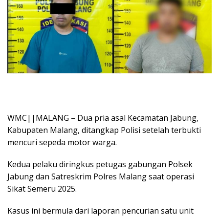
WMC||MALANG – Dua pria asal Kecamatan Jabung,
Kabupaten Malang, ditangkap Polisi setelah terbukti
mencuri sepeda motor warga.
Kedua pelaku diringkus petugas gabungan Polsek
Jabung dan Satreskrim Polres Malang saat operasi
Sikat Semeru 2025.
Kasus ini bermula dari laporan pencurian satu unit