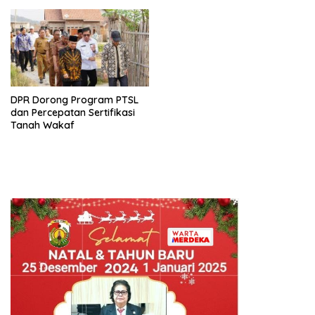
Berprestasi
DPR Dorong Program PTSL
dan Percepatan Sertifikasi
Tanah Wakaf