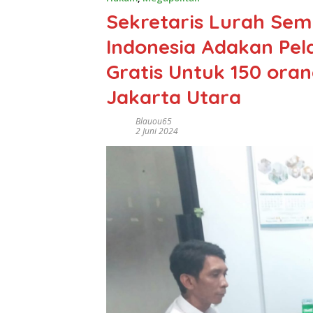
Sekretaris Lurah Sem
Indonesia Adakan Pel
Gratis Untuk 150 ora
Jakarta Utara
Blauou65
2 Juni 2024