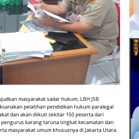
ujudkan masyarakat sadar hukum, LBH JSB
ksanakan pelatihan pendidikan hukum paralegal
kat dan akan diikuti sekitar 150 peserta dari
 pengurus karang taruna tingkat kecamatan dan
erta masyarakat umum khususnya di Jakarta Utara.