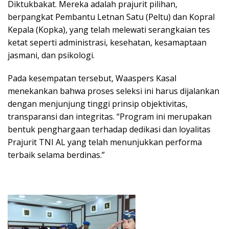
Diktukbakat. Mereka adalah prajurit pilihan,
berpangkat Pembantu Letnan Satu (Peltu) dan Kopral
Kepala (Kopka), yang telah melewati serangkaian tes
ketat seperti administrasi, kesehatan, kesamaptaan
jasmani, dan psikologi.
Pada kesempatan tersebut, Waaspers Kasal
menekankan bahwa proses seleksi ini harus dijalankan
dengan menjunjung tinggi prinsip objektivitas,
transparansi dan integritas. “Program ini merupakan
bentuk penghargaan terhadap dedikasi dan loyalitas
Prajurit TNI AL yang telah menunjukkan performa
terbaik selama berdinas.”