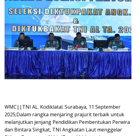
WMC||TNI AL. Kodiklatal. Surabaya, 11 September
2025;Dalam rangka menjaring prajurit terbaik untuk
melanjutkan jenjang Pendidikan Pembentukan Perwira
dan Bintara Singkat, TNI Angkatan Laut menggelar