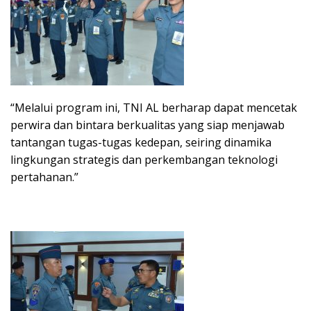
“Melalui program ini, TNI AL berharap dapat mencetak
perwira dan bintara berkualitas yang siap menjawab
tantangan tugas-tugas kedepan, seiring dinamika
lingkungan strategis dan perkembangan teknologi
pertahanan.”