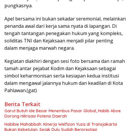
pungkasnya.
Apel bersama ini bukan sekadar seremonial, melainkan
penanda awal dari kerja sama nyata di lapangan. Di
tengah tantangan penegakan hukum yang kompleks,
soliditas TNI dan Kejaksaan menjadi pilar penting
dalam menjaga marwah negara.
Kegiatan diakhiri dengan sesi foto bersama dan ramah
tamah antar pejabat Kodim dan Kejaksaan sebagai
simbol keharmonisan serta kesiapan kedua institusi
dalam mengawal jalannya hukum dan keadilan di Kota
Pahlawan.(gat)
Berita Terkait
Garut Butuh Ide Besar Menembus Pasar Global, Habib Aboe
Dorong Hilirisasi Potensi Daerah
Habibie Mahabbah: Kinerja Welfizon Yuza di Transjakarta
Bukan Kebetulan, Sejak Dulu Sudah Berprestasi