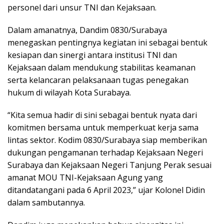
personel dari unsur TNI dan Kejaksaan.
Dalam amanatnya, Dandim 0830/Surabaya
menegaskan pentingnya kegiatan ini sebagai bentuk
kesiapan dan sinergi antara institusi TNI dan
Kejaksaan dalam mendukung stabilitas keamanan
serta kelancaran pelaksanaan tugas penegakan
hukum di wilayah Kota Surabaya.
“Kita semua hadir di sini sebagai bentuk nyata dari
komitmen bersama untuk memperkuat kerja sama
lintas sektor. Kodim 0830/Surabaya siap memberikan
dukungan pengamanan terhadap Kejaksaan Negeri
Surabaya dan Kejaksaan Negeri Tanjung Perak sesuai
amanat MOU TNI-Kejaksaan Agung yang
ditandatangani pada 6 April 2023,” ujar Kolonel Didin
dalam sambutannya.