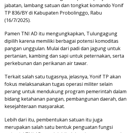
jabatan, lambang satuan dan tongkat komando Yonif
TP 836/BY di Kabupaten Probolinggo, Rabu
(16/7/2025).
Pamen TNI AD itu mengungkapkan, Tulungagung
dipilih karena memiliki berbagai potensi komoditas
pangan unggulan. Mulai dari padi dan jagung untuk
pertanian, kambing dan sapi untuk peternakan, serta
perkebunan dan perikanan air tawar.
Terkait salah satu tugasnya, jelasnya, Yonif TP akan
fokus melaksanakan tugas operasi militer selain
perang untuk mendukung program pemerintah dalam
bidang ketahanan pangan, pembangunan daerah, dan
kesejahteraan masyarakat.
Lebih dari itu, pembentukan satuan itu juga
merupakan salah satu bentuk penguatan fungsi