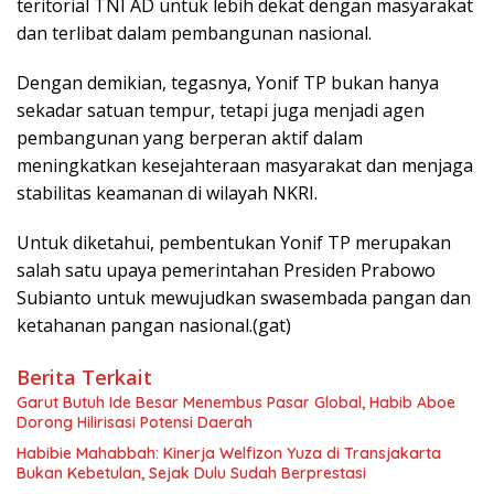
teritorial TNI AD untuk lebih dekat dengan masyarakat
dan terlibat dalam pembangunan nasional.
Dengan demikian, tegasnya, Yonif TP bukan hanya
sekadar satuan tempur, tetapi juga menjadi agen
pembangunan yang berperan aktif dalam
meningkatkan kesejahteraan masyarakat dan menjaga
stabilitas keamanan di wilayah NKRI.
Untuk diketahui, pembentukan Yonif TP merupakan
salah satu upaya pemerintahan Presiden Prabowo
Subianto untuk mewujudkan swasembada pangan dan
ketahanan pangan nasional.(gat)
Berita Terkait
Garut Butuh Ide Besar Menembus Pasar Global, Habib Aboe
Dorong Hilirisasi Potensi Daerah
Habibie Mahabbah: Kinerja Welfizon Yuza di Transjakarta
Bukan Kebetulan, Sejak Dulu Sudah Berprestasi