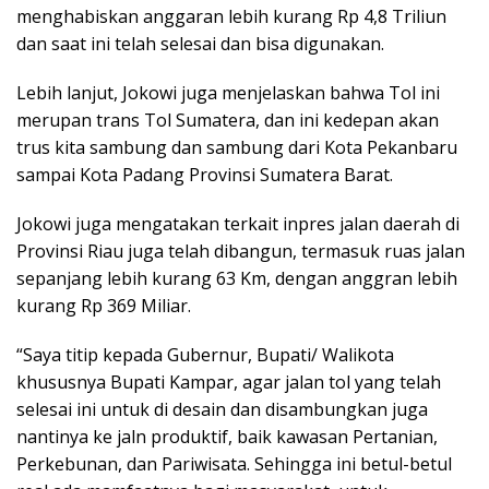
menghabiskan anggaran lebih kurang Rp 4,8 Triliun
dan saat ini telah selesai dan bisa digunakan.
Lebih lanjut, Jokowi juga menjelaskan bahwa Tol ini
merupan trans Tol Sumatera, dan ini kedepan akan
trus kita sambung dan sambung dari Kota Pekanbaru
sampai Kota Padang Provinsi Sumatera Barat.
Jokowi juga mengatakan terkait inpres jalan daerah di
Provinsi Riau juga telah dibangun, termasuk ruas jalan
sepanjang lebih kurang 63 Km, dengan anggran lebih
kurang Rp 369 Miliar.
“Saya titip kepada Gubernur, Bupati/ Walikota
khususnya Bupati Kampar, agar jalan tol yang telah
selesai ini untuk di desain dan disambungkan juga
nantinya ke jaln produktif, baik kawasan Pertanian,
Perkebunan, dan Pariwisata. Sehingga ini betul-betul