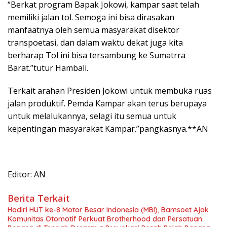
“Berkat program Bapak Jokowi, kampar saat telah
memiliki jalan tol. Semoga ini bisa dirasakan
manfaatnya oleh semua masyarakat disektor
transpoetasi, dan dalam waktu dekat juga kita
berharap Tol ini bisa tersambung ke Sumatrra
Barat.”tutur Hambali.
Terkait arahan Presiden Jokowi untuk membuka ruas
jalan produktif. Pemda Kampar akan terus berupaya
untuk melalukannya, selagi itu semua untuk
kepentingan masyarakat Kampar.”pangkasnya.**AN
Editor: AN
Berita Terkait
Hadiri HUT ke-8 Motor Besar Indonesia (MBI), Bamsoet Ajak
Komunitas Otomotif Perkuat Brotherhood dan Persatuan