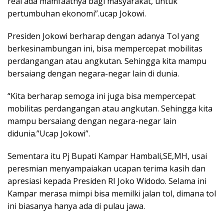
real ada mamfaatnya bagi masyarakat, untuk
pertumbuhan ekonomi”.ucap Jokowi.
Presiden Jokowi berharap dengan adanya Tol yang
berkesinambungan ini, bisa mempercepat mobilitas
perdangangan atau angkutan. Sehingga kita mampu
bersaiang dengan negara-negar lain di dunia.
“Kita berharap semoga ini juga bisa mempercepat
mobilitas perdangangan atau angkutan. Sehingga kita
mampu bersaiang dengan negara-negar lain
didunia.”Ucap Jokowi”.
Sementara itu Pj Bupati Kampar Hambali,SE,MH, usai
peresmian menyampaiakan ucapan terima kasih dan
apresiasi kepada Presiden RI Joko Widodo. Selama ini
Kampar merasa mimpi bisa memilki jalan tol, dimana tol
ini biasanya hanya ada di pulau jawa.