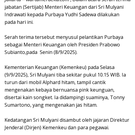
jabatan (Sertijab) Menteri Keuangan dari Sri Mulyani
Indrawati kepada Purbaya Yudhi Sadewa dilakukan
pada hari ini.
‎Serah terima tersebut menyusul pelantikan Purbaya
sebagai Menteri Keuangan oleh Presiden Prabowo
Subianto,pada Senin (8/9/2025).
‎Kementerian Keuangan (Kemenkeu) pada Selasa
(9/9/2025), Sri Mulyani tiba sekitar pukul 10.15 WIB. Ia
turun dari mobil Alphard hitam, tampil cantik
mengenakan kebaya bernuansa pink keunguan,
disertai kain songket. Ia didampingi suaminya, Tonny
Sumartono, yang mengenakan jas hitam.
‎Kedatangan Sri Mulyani disambut oleh jajaran Direktur
Jenderal (Dirjen) Kemenkeu dan para pegawai.