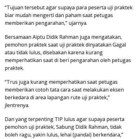
“Tujuan tersebut agar supaya para peserta uji praktek
biar mudah mengerti dan paham saat petugas
memberikan pengarahan,” ujarnya.
Bersamaan Aiptu Didik Rahman juga mengatakan,
pemohon praktek saat uji praktek dinyatakan Gagal
atau tidak lulus, disebakan karena kurang
memperhatikan saat di beri pengarahan oleh petugas
praktek.
“Trus juga kurang memperhatikan saat petugas
memberikan cotoh tata cara saat melakukan eksen
berkedara di area lapangan rute uji praktek,”
jlentrenya.
Dan yang terpenting TIP lulus agar supaya peserta
pemohon uji praktek, Sabung Didik Rahman, tidak
boleh ragu, yakin lulus, lehai (pandai) berkendara,”