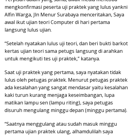
mengkonfirmasi peserta uji praktek yang lulus yankni
Alfin Warga, Jln Menur Surabaya menceritakan, Saya
awal ikut ujian teori Computer di hari pertama
langsung lulus ujian.
“Setelah nyatakan lulus uji teori, dan beri bukti barkot
kertas ujian teori sama petugs langsung di arahkan
untuk mengikuti tes uji praktek,” katanya.
Saat uji praktek yang pertama, saya nyatakan tidak
lulus oleh petugas praktek. Menurut petugas praktek
ada kesalahan yang sangat mendasar yaitu kesalahan
kaki turun kurang menjaga keseimbangan, lupa
matikan lampu sen (lampu riting), saya petugas
disuruh mengulang minggu depan (minggu pertama).
“Saatnya menggulang atau sudah masuk minggu
pertama ujian praktek ulang, alhamdulilah saya