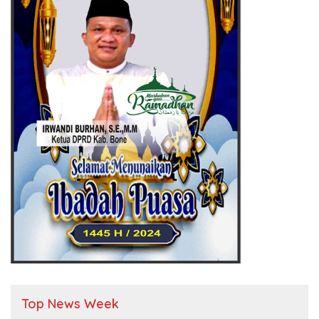
Top News Week