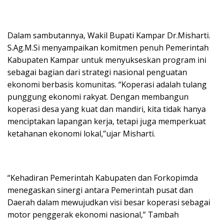
Dalam sambutannya, Wakil Bupati Kampar Dr.Misharti.
S.Ag.M.Si menyampaikan komitmen penuh Pemerintah
Kabupaten Kampar untuk menyukseskan program ini
sebagai bagian dari strategi nasional penguatan
ekonomi berbasis komunitas. “Koperasi adalah tulang
punggung ekonomi rakyat. Dengan membangun
koperasi desa yang kuat dan mandiri, kita tidak hanya
menciptakan lapangan kerja, tetapi juga memperkuat
ketahanan ekonomi lokal,”ujar Misharti.
“Kehadiran Pemerintah Kabupaten dan Forkopimda
menegaskan sinergi antara Pemerintah pusat dan
Daerah dalam mewujudkan visi besar koperasi sebagai
motor penggerak ekonomi nasional,” Tambah