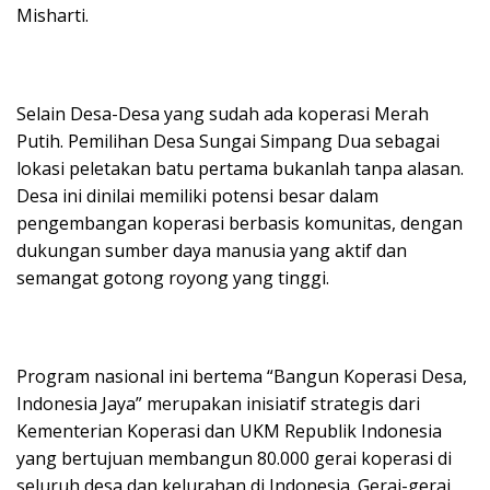
Misharti.
Selain Desa-Desa yang sudah ada koperasi Merah
Putih. Pemilihan Desa Sungai Simpang Dua sebagai
lokasi peletakan batu pertama bukanlah tanpa alasan.
Desa ini dinilai memiliki potensi besar dalam
pengembangan koperasi berbasis komunitas, dengan
dukungan sumber daya manusia yang aktif dan
semangat gotong royong yang tinggi.
Program nasional ini bertema “Bangun Koperasi Desa,
Indonesia Jaya” merupakan inisiatif strategis dari
Kementerian Koperasi dan UKM Republik Indonesia
yang bertujuan membangun 80.000 gerai koperasi di
seluruh desa dan kelurahan di Indonesia. Gerai-gerai