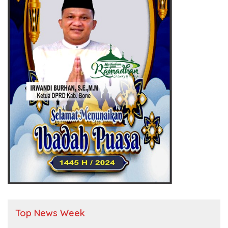
Top News Week