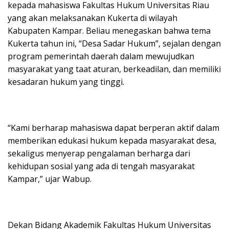
kepada mahasiswa Fakultas Hukum Universitas Riau
yang akan melaksanakan Kukerta di wilayah
Kabupaten Kampar. Beliau menegaskan bahwa tema
Kukerta tahun ini, “Desa Sadar Hukum”, sejalan dengan
program pemerintah daerah dalam mewujudkan
masyarakat yang taat aturan, berkeadilan, dan memiliki
kesadaran hukum yang tinggi.
“Kami berharap mahasiswa dapat berperan aktif dalam
memberikan edukasi hukum kepada masyarakat desa,
sekaligus menyerap pengalaman berharga dari
kehidupan sosial yang ada di tengah masyarakat
Kampar,” ujar Wabup.
Dekan Bidang Akademik Fakultas Hukum Universitas