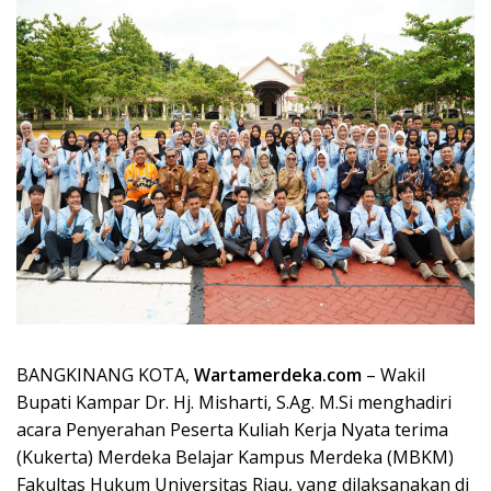
BANGKINANG KOTA,
Wartamerdeka.com
– Wakil
Bupati Kampar Dr. Hj. Misharti, S.Ag. M.Si menghadiri
acara Penyerahan Peserta Kuliah Kerja Nyata terima
(Kukerta) Merdeka Belajar Kampus Merdeka (MBKM)
Fakultas Hukum Universitas Riau, yang dilaksanakan di