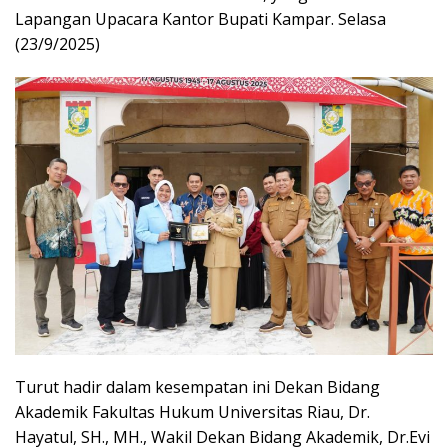
Lapangan Upacara Kantor Bupati Kampar. Selasa
(23/9/2025)
Turut hadir dalam kesempatan ini Dekan Bidang
Akademik Fakultas Hukum Universitas Riau, Dr.
Hayatul, SH., MH., Wakil Dekan Bidang Akademik, Dr.Evi