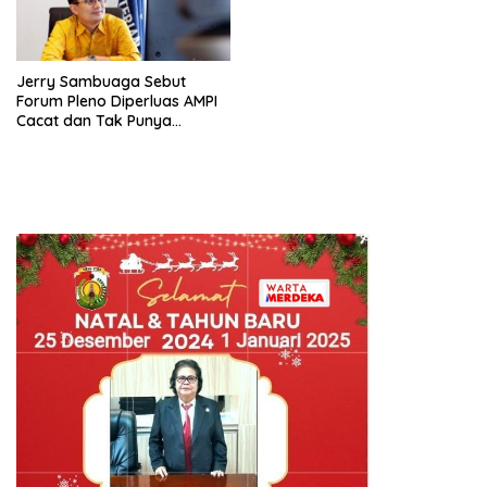
Jerry Sambuaga Sebut
Forum Pleno Diperluas AMPI
Cacat dan Tak Punya
Legitimasi