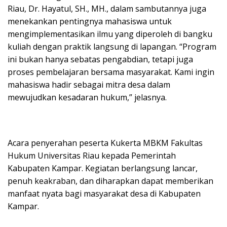
Riau, Dr. Hayatul, SH., MH., dalam sambutannya juga
menekankan pentingnya mahasiswa untuk
mengimplementasikan ilmu yang diperoleh di bangku
kuliah dengan praktik langsung di lapangan. “Program
ini bukan hanya sebatas pengabdian, tetapi juga
proses pembelajaran bersama masyarakat. Kami ingin
mahasiswa hadir sebagai mitra desa dalam
mewujudkan kesadaran hukum,” jelasnya.
Acara penyerahan peserta Kukerta MBKM Fakultas
Hukum Universitas Riau kepada Pemerintah
Kabupaten Kampar. Kegiatan berlangsung lancar,
penuh keakraban, dan diharapkan dapat memberikan
manfaat nyata bagi masyarakat desa di Kabupaten
Kampar.