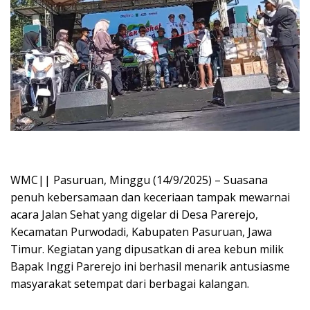
WMC|| ‎Pasuruan, Minggu (14/9/2025) – Suasana
penuh kebersamaan dan keceriaan tampak mewarnai
acara Jalan Sehat yang digelar di Desa Parerejo,
Kecamatan Purwodadi, Kabupaten Pasuruan, Jawa
Timur. Kegiatan yang dipusatkan di area kebun milik
Bapak Inggi Parerejo ini berhasil menarik antusiasme
masyarakat setempat dari berbagai kalangan.