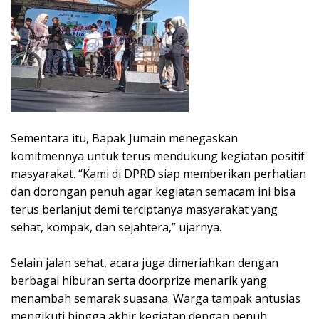
‎Sementara itu, Bapak Jumain menegaskan
komitmennya untuk terus mendukung kegiatan positif
masyarakat. “Kami di DPRD siap memberikan perhatian
dan dorongan penuh agar kegiatan semacam ini bisa
terus berlanjut demi terciptanya masyarakat yang
sehat, kompak, dan sejahtera,” ujarnya.
‎Selain jalan sehat, acara juga dimeriahkan dengan
berbagai hiburan serta doorprize menarik yang
menambah semarak suasana. Warga tampak antusias
mengikuti hingga akhir kegiatan dengan penuh