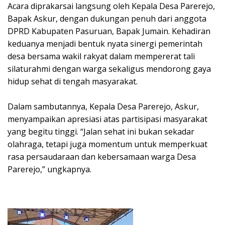
‎Acara diprakarsai langsung oleh Kepala Desa Parerejo,
Bapak Askur, dengan dukungan penuh dari anggota
DPRD Kabupaten Pasuruan, Bapak Jumain. Kehadiran
keduanya menjadi bentuk nyata sinergi pemerintah
desa bersama wakil rakyat dalam mempererat tali
silaturahmi dengan warga sekaligus mendorong gaya
hidup sehat di tengah masyarakat.
‎Dalam sambutannya, Kepala Desa Parerejo, Askur,
menyampaikan apresiasi atas partisipasi masyarakat
yang begitu tinggi. “Jalan sehat ini bukan sekadar
olahraga, tetapi juga momentum untuk memperkuat
rasa persaudaraan dan kebersamaan warga Desa
Parerejo,” ungkapnya.