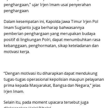
penghargaan,” ujar Irjen Imam usai penyerahan
penghargaan.
Dalam kesempatan ini, Kapolda Jawa Timur Irjen Pol
Imam Sugianto juga berharap bahwasannya
pemberian penghargaan yang merupakan budaya
positif di lingkungan Polri, dapat menumbuhkan rasa
kebanggaan, penghormatan, sikap keteladanan dan
motivasi kerja.
“Dengan motivasi itu diharapkan dapat mendukung
tugas-tugas operasional kepolisian maupun pelayanan
prima kepada Masyarakat, Bangsa dan Negara,” jelas
Irjen Imam.
Selain itu, pada moment upacara tersebut juga