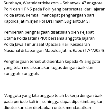
Surabaya, WartaMerdeka.com – Sebanyak 47 anggota
Polri dan 1 PNS pada Polri yang berprestasi dari Jajaran
Polda Jatim, kembali mendapat penghargaan dari
Kapolda Jatim,Irjen Pol Drs.Imam Sugianto,M.Si.
Pemberian penghargaan disaksikan oleh Pejabat
Utama Polda Jatim (PJU) bersama anggota Jajaran
Polda Jawa Timur saat Upacara Hari Kesadaran
Nasional di Lapangan Mapolda Jatim, Rabu (17/4/2024).
Penghargaan tersebut diberikan kepada 48 anggota
yang telah melaksanakan tugas dengan baik dan
sungguh-sungguh.
“Anggota yang kita anggap telah bekerja dengan baik
pada periode kali ini, sehingga dapat dipertimbangkan,
diputuskan dan ditetapkan untuk mendapatkan