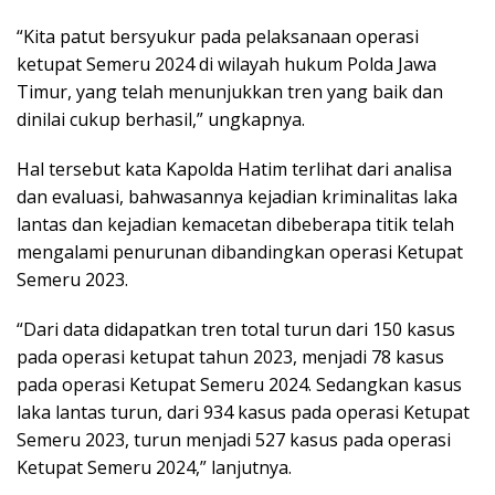
“Kita patut bersyukur pada pelaksanaan operasi
ketupat Semeru 2024 di wilayah hukum Polda Jawa
Timur, yang telah menunjukkan tren yang baik dan
dinilai cukup berhasil,” ungkapnya.
Hal tersebut kata Kapolda Hatim terlihat dari analisa
dan evaluasi, bahwasannya kejadian kriminalitas laka
lantas dan kejadian kemacetan dibeberapa titik telah
mengalami penurunan dibandingkan operasi Ketupat
Semeru 2023.
“Dari data didapatkan tren total turun dari 150 kasus
pada operasi ketupat tahun 2023, menjadi 78 kasus
pada operasi Ketupat Semeru 2024. Sedangkan kasus
laka lantas turun, dari 934 kasus pada operasi Ketupat
Semeru 2023, turun menjadi 527 kasus pada operasi
Ketupat Semeru 2024,” lanjutnya.