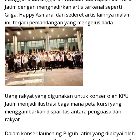
Jatim dengan menghadirkan artis terkenal seperti
Gilga, Happy Asmara, dan sederet artis lainnya malam
ini, terjadi pemandangan yang mengelus dada.
Uang rakyat yang digunakan untuk konser oleh KPU
Jatim menjadi ilustrasi bagaimana peta kursi yang
menggambarkan disparitas antara penguasa dan
rakyat.
Dalam konser launching Pilgub Jatim yang dibiayai oleh