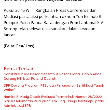
Pukul 20.45 WIT, Rangkaian Press Conference dan
Mediasi pasca aksi perkelahian oknum Yon Brimob B
Pelopor Polda Papua Barat dengan Pom Lantamal XIV
Sorong telah selesai dilaksanakan dalam keadaan
lancar.
(Fajar Gea/Hms)
Berita Terkait
Garut Butuh Ide Besar Menembus Pasar Global, Habib Aboe
Dorong Hilirisasi Potensi Daerah
DPR Dorong Program PTSL dan Percepatan Sertifikasi Tanah
Wakaf
Hamka B. Kady Desak Evaluasi Permenhub Nomor 28/2022:
Biar Keselamatan Pelayaran Tak Lagi Hanya Bertumpu pada
Administrasi SPB