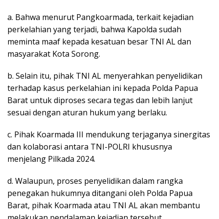
a. Bahwa menurut Pangkoarmada, terkait kejadian
perkelahian yang terjadi, bahwa Kapolda sudah
meminta maaf kepada kesatuan besar TNI AL dan
masyarakat Kota Sorong.
b. Selain itu, pihak TNI AL menyerahkan penyelidikan
terhadap kasus perkelahian ini kepada Polda Papua
Barat untuk diproses secara tegas dan lebih lanjut
sesuai dengan aturan hukum yang berlaku.
c. Pihak Koarmada III mendukung terjaganya sinergitas
dan kolaborasi antara TNI-POLRI khususnya
menjelang Pilkada 2024.
d. Walaupun, proses penyelidikan dalam rangka
penegakan hukumnya ditangani oleh Polda Papua
Barat, pihak Koarmada atau TNI AL akan membantu
melakukan pendalaman kejadian tersebut.