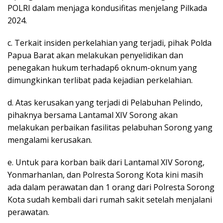
POLRI dalam menjaga kondusifitas menjelang Pilkada
2024.
c. Terkait insiden perkelahian yang terjadi, pihak Polda
Papua Barat akan melakukan penyelidikan dan
penegakan hukum terhadap6 oknum-oknum yang
dimungkinkan terlibat pada kejadian perkelahian.
d. Atas kerusakan yang terjadi di Pelabuhan Pelindo,
pihaknya bersama Lantamal XIV Sorong akan
melakukan perbaikan fasilitas pelabuhan Sorong yang
mengalami kerusakan.
e. Untuk para korban baik dari Lantamal XIV Sorong,
Yonmarhanlan, dan Polresta Sorong Kota kini masih
ada dalam perawatan dan 1 orang dari Polresta Sorong
Kota sudah kembali dari rumah sakit setelah menjalani
perawatan.