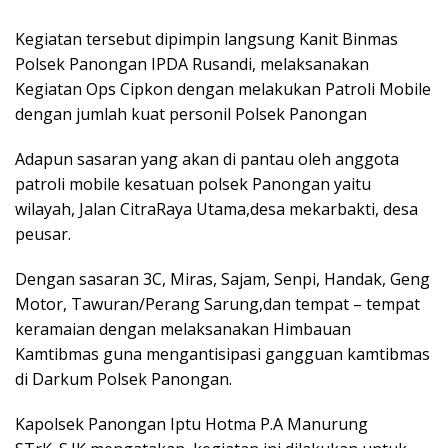
Kegiatan tersebut dipimpin langsung Kanit Binmas
Polsek Panongan IPDA Rusandi, melaksanakan
Kegiatan Ops Cipkon dengan melakukan Patroli Mobile
dengan jumlah kuat personil Polsek Panongan
Adapun sasaran yang akan di pantau oleh anggota
patroli mobile kesatuan polsek Panongan yaitu
wilayah, Jalan CitraRaya Utama,desa mekarbakti, desa
peusar.
Dengan sasaran 3C, Miras, Sajam, Senpi, Handak, Geng
Motor, Tawuran/Perang Sarung,dan tempat – tempat
keramaian dengan melaksanakan Himbauan
Kamtibmas guna mengantisipasi gangguan kamtibmas
di Darkum Polsek Panongan.
Kapolsek Panongan Iptu Hotma P.A Manurung