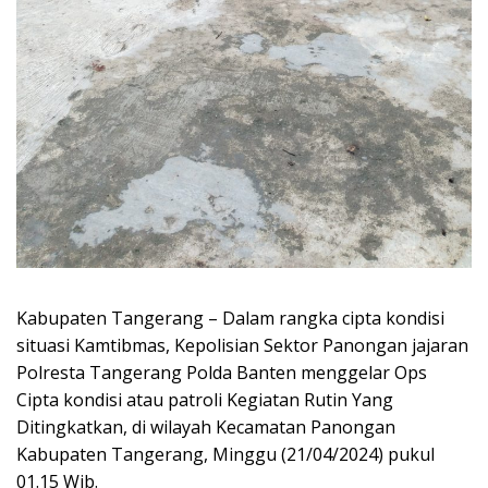
Kabupaten Tangerang – Dalam rangka cipta kondisi
situasi Kamtibmas, Kepolisian Sektor Panongan jajaran
Polresta Tangerang Polda Banten menggelar Ops
Cipta kondisi atau patroli Kegiatan Rutin Yang
Ditingkatkan, di wilayah Kecamatan Panongan
Kabupaten Tangerang, Minggu (21/04/2024) pukul
01.15 Wib.