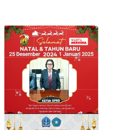
Minta Sanksi Tegas bagi
Pelanggar