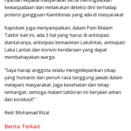
kewaspadaan dan melakukan deteksi dini terhadap
potensi gangguan Kamtibmas yang ada di masyarakat
Kapolsek juga menyampaikan, dalam Pam Malam
Takbir kali ini, ada 3 hal yang harus di antisipasi
diantaranya, antisipasi kemacetan Lalulintas, antisipasi
Laka Lantas dan konvoi kendaraan yang dapat
membahayakan warga.
“Saya harap anggota selalu mengedepankan sikap
yang humanis dan penuh rasa tanggung jawab dalam
melayani masyarakat. Jaga kesehatan dan tetap
semangat, semoga malam takbiran ini berjalan aman
dan kondusif.”
Red/ Mohamad Rizal
Berita Terkait