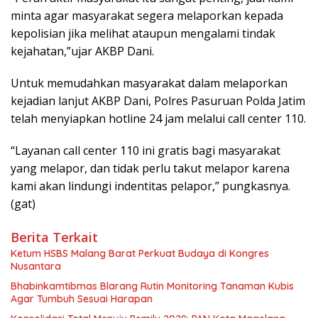
minta agar masyarakat segera melaporkan kepada
kepolisian jika melihat ataupun mengalami tindak
kejahatan,”ujar AKBP Dani.
Untuk memudahkan masyarakat dalam melaporkan
kejadian lanjut AKBP Dani, Polres Pasuruan Polda Jatim
telah menyiapkan hotline 24 jam melalui call center 110.
“Layanan call center 110 ini gratis bagi masyarakat
yang melapor, dan tidak perlu takut melapor karena
kami akan lindungi indentitas pelapor,” pungkasnya.
(gat)
Berita Terkait
Ketum HSBS Malang Barat Perkuat Budaya di Kongres
Nusantara
Bhabinkamtibmas Blarang Rutin Monitoring Tanaman Kubis
Agar Tumbuh Sesuai Harapan