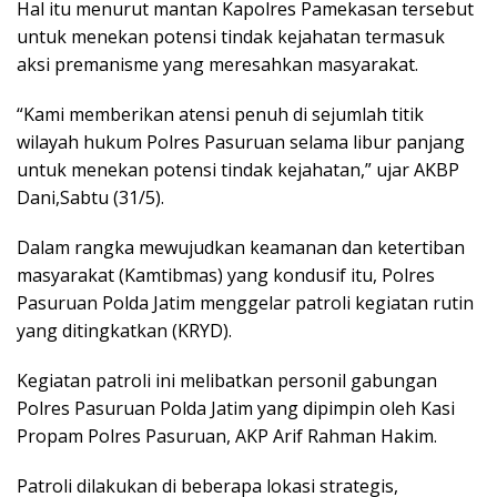
Hal itu menurut mantan Kapolres Pamekasan tersebut
untuk menekan potensi tindak kejahatan termasuk
aksi premanisme yang meresahkan masyarakat.
“Kami memberikan atensi penuh di sejumlah titik
wilayah hukum Polres Pasuruan selama libur panjang
untuk menekan potensi tindak kejahatan,” ujar AKBP
Dani,Sabtu (31/5).
Dalam rangka mewujudkan keamanan dan ketertiban
masyarakat (Kamtibmas) yang kondusif itu, Polres
Pasuruan Polda Jatim menggelar patroli kegiatan rutin
yang ditingkatkan (KRYD).
Kegiatan patroli ini melibatkan personil gabungan
Polres Pasuruan Polda Jatim yang dipimpin oleh Kasi
Propam Polres Pasuruan, AKP Arif Rahman Hakim.
Patroli dilakukan di beberapa lokasi strategis,