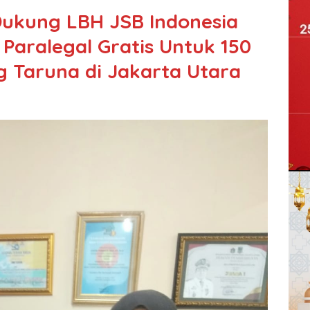
Dukung LBH JSB Indonesia
 Paralegal Gratis Untuk 150
 Taruna di Jakarta Utara