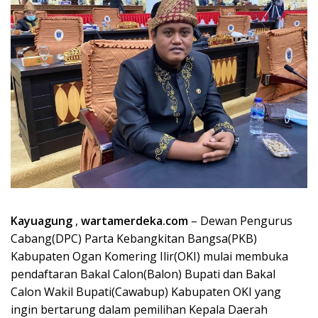
Kayuagung
,
wartamerdeka.com
– Dewan Pengurus
Cabang(DPC) Parta Kebangkitan Bangsa(PKB)
Kabupaten Ogan Komering Ilir(OKI) mulai membuka
pendaftaran Bakal Calon(Balon) Bupati dan Bakal
Calon Wakil Bupati(Cawabup) Kabupaten OKI yang
ingin bertarung dalam pemilihan Kepala Daerah