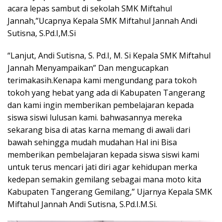
acara lepas sambut di sekolah SMK Miftahul
Jannah,”Ucapnya Kepala SMK Miftahul Jannah Andi
Sutisna, S.Pd.I,M.Si
“Lanjut, Andi Sutisna, S. Pd.I, M. Si Kepala SMK Miftahul
Jannah Menyampaikan” Dan mengucapkan
terimakasih.Kenapa kami mengundang para tokoh
tokoh yang hebat yang ada di Kabupaten Tangerang
dan kami ingin memberikan pembelajaran kepada
siswa siswi lulusan kami. bahwasannya mereka
sekarang bisa di atas karna memang di awali dari
bawah sehingga mudah mudahan Hal ini Bisa
memberikan pembelajaran kepada siswa siswi kami
untuk terus mencari jati diri agar kehidupan merka
kedepan semakin gemilang sebagai mana moto kita
Kabupaten Tangerang Gemilang,” Ujarnya Kepala SMK
Miftahul Jannah Andi Sutisna, S.Pd.I.M.Si.