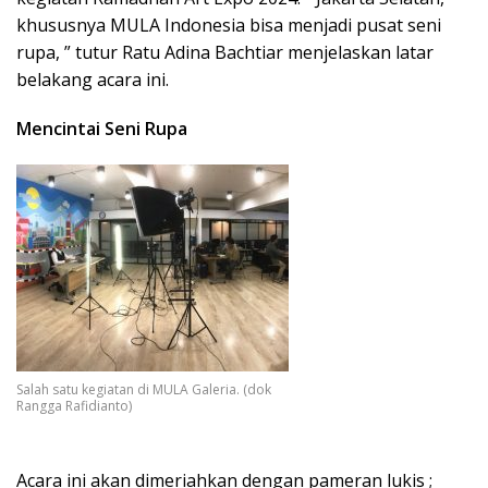
khususnya MULA Indonesia bisa menjadi pusat seni
rupa, ” tutur Ratu Adina Bachtiar menjelaskan latar
belakang acara ini.
Mencintai Seni Rupa
Salah satu kegiatan di MULA Galeria. (dok
Rangga Rafidianto)
Acara ini akan dimeriahkan dengan pameran lukis ;