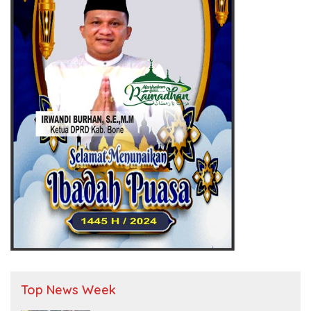
Top News Week