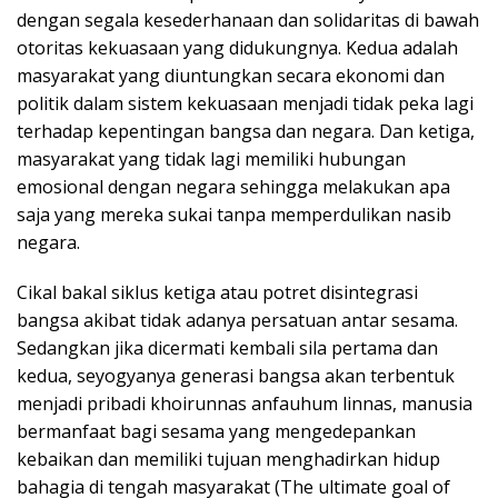
dengan segala kesederhanaan dan solidaritas di bawah
otoritas kekuasaan yang didukungnya. Kedua adalah
masyarakat yang diuntungkan secara ekonomi dan
politik dalam sistem kekuasaan menjadi tidak peka lagi
terhadap kepentingan bangsa dan negara. Dan ketiga,
masyarakat yang tidak lagi memiliki hubungan
emosional dengan negara sehingga melakukan apa
saja yang mereka sukai tanpa memperdulikan nasib
negara.
Cikal bakal siklus ketiga atau potret disintegrasi
bangsa akibat tidak adanya persatuan antar sesama.
Sedangkan jika dicermati kembali sila pertama dan
kedua, seyogyanya generasi bangsa akan terbentuk
menjadi pribadi khoirunnas anfauhum linnas, manusia
bermanfaat bagi sesama yang mengedepankan
kebaikan dan memiliki tujuan menghadirkan hidup
bahagia di tengah masyarakat (The ultimate goal of