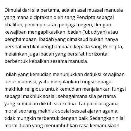
Dimulai dari sila pertama, adalah asal muasal manusia
yang mana diciptakan oleh sang Pencipta sebagai
khalifah, pemimpin atau penjaga negeri, dengan
kewajiban mengaplikasikan ibadah (‘ubudiyah) atau
penghambaan. Ibadah yang dimaksud bukan hanya
bersifat vertikal penghambaan kepada sang Pencipta,
melainkan juga ibadah yang bersifat horizontal
berbentuk kebaikan sesama manusia.
Inilah yang kemudian menunjukkan deduksi kewajiban
luhur manusia, yaitu menjalankan fungsi sebagai
makhluk religious untuk kemudian menjalankan fungsi
sebagai makhluk sosial, sebagaimana sila pertama
yang kemudian diikuti sila kedua. Tanpa nilai agama,
moral seorang makhluk sosial sesuai ajaran agama,
tidak mungkin terbentuk dengan baik. Sedangkan nilai
moral itulah yang menumbuhkan rasa kemanusiaan