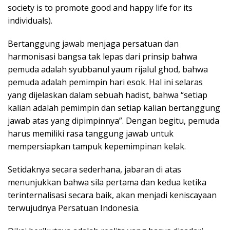
society is to promote good and happy life for its
individuals).
Bertanggung jawab menjaga persatuan dan
harmonisasi bangsa tak lepas dari prinsip bahwa
pemuda adalah syubbanul yaum rijalul ghod, bahwa
pemuda adalah pemimpin hari esok. Hal ini selaras
yang dijelaskan dalam sebuah hadist, bahwa “setiap
kalian adalah pemimpin dan setiap kalian bertanggung
jawab atas yang dipimpinnya”. Dengan begitu, pemuda
harus memiliki rasa tanggung jawab untuk
mempersiapkan tampuk kepemimpinan kelak.
Setidaknya secara sederhana, jabaran di atas
menunjukkan bahwa sila pertama dan kedua ketika
terinternalisasi secara baik, akan menjadi keniscayaan
terwujudnya Persatuan Indonesia.