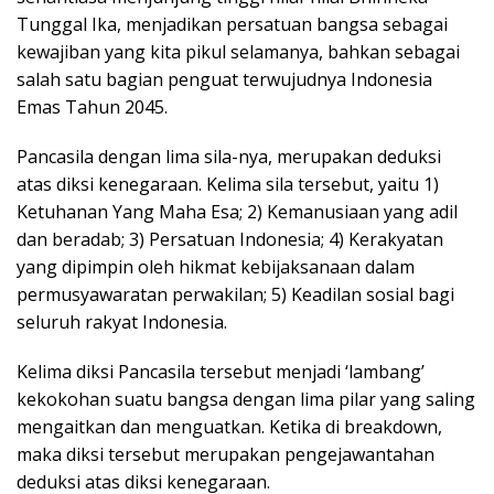
Tunggal Ika, menjadikan persatuan bangsa sebagai
kewajiban yang kita pikul selamanya, bahkan sebagai
salah satu bagian penguat terwujudnya Indonesia
Emas Tahun 2045.
Pancasila dengan lima sila-nya, merupakan deduksi
atas diksi kenegaraan. Kelima sila tersebut, yaitu 1)
Ketuhanan Yang Maha Esa; 2) Kemanusiaan yang adil
dan beradab; 3) Persatuan Indonesia; 4) Kerakyatan
yang dipimpin oleh hikmat kebijaksanaan dalam
permusyawaratan perwakilan; 5) Keadilan sosial bagi
seluruh rakyat Indonesia.
Kelima diksi Pancasila tersebut menjadi ‘lambang’
kekokohan suatu bangsa dengan lima pilar yang saling
mengaitkan dan menguatkan. Ketika di breakdown,
maka diksi tersebut merupakan pengejawantahan
deduksi atas diksi kenegaraan.