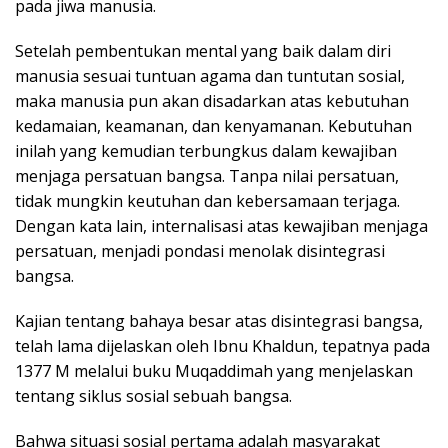
pada jiwa manusia.
Setelah pembentukan mental yang baik dalam diri
manusia sesuai tuntuan agama dan tuntutan sosial,
maka manusia pun akan disadarkan atas kebutuhan
kedamaian, keamanan, dan kenyamanan. Kebutuhan
inilah yang kemudian terbungkus dalam kewajiban
menjaga persatuan bangsa. Tanpa nilai persatuan,
tidak mungkin keutuhan dan kebersamaan terjaga.
Dengan kata lain, internalisasi atas kewajiban menjaga
persatuan, menjadi pondasi menolak disintegrasi
bangsa.
Kajian tentang bahaya besar atas disintegrasi bangsa,
telah lama dijelaskan oleh Ibnu Khaldun, tepatnya pada
1377 M melalui buku Muqaddimah yang menjelaskan
tentang siklus sosial sebuah bangsa.
Bahwa situasi sosial pertama adalah masyarakat