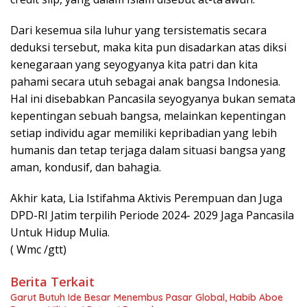
Dari kesemua sila luhur yang tersistematis secara
deduksi tersebut, maka kita pun disadarkan atas diksi
kenegaraan yang seyogyanya kita patri dan kita
pahami secara utuh sebagai anak bangsa Indonesia.
Hal ini disebabkan Pancasila seyogyanya bukan semata
kepentingan sebuah bangsa, melainkan kepentingan
setiap individu agar memiliki kepribadian yang lebih
humanis dan tetap terjaga dalam situasi bangsa yang
aman, kondusif, dan bahagia.
Akhir kata, Lia Istifahma Aktivis Perempuan dan Juga
DPD-RI Jatim terpilih Periode 2024- 2029 Jaga Pancasila
Untuk Hidup Mulia.
( Wmc /gtt)
Berita Terkait
Garut Butuh Ide Besar Menembus Pasar Global, Habib Aboe