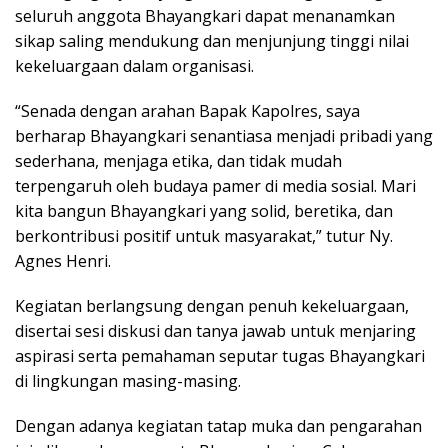
seluruh anggota Bhayangkari dapat menanamkan
sikap saling mendukung dan menjunjung tinggi nilai
kekeluargaan dalam organisasi.
“Senada dengan arahan Bapak Kapolres, saya
berharap Bhayangkari senantiasa menjadi pribadi yang
sederhana, menjaga etika, dan tidak mudah
terpengaruh oleh budaya pamer di media sosial. Mari
kita bangun Bhayangkari yang solid, beretika, dan
berkontribusi positif untuk masyarakat,” tutur Ny.
Agnes Henri.
Kegiatan berlangsung dengan penuh kekeluargaan,
disertai sesi diskusi dan tanya jawab untuk menjaring
aspirasi serta pemahaman seputar tugas Bhayangkari
di lingkungan masing-masing.
Dengan adanya kegiatan tatap muka dan pengarahan