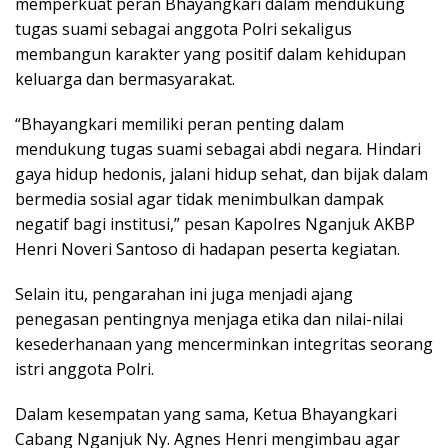
memperkuat peran Bhayangkari dalam mendukung
tugas suami sebagai anggota Polri sekaligus
membangun karakter yang positif dalam kehidupan
keluarga dan bermasyarakat.
“Bhayangkari memiliki peran penting dalam
mendukung tugas suami sebagai abdi negara. Hindari
gaya hidup hedonis, jalani hidup sehat, dan bijak dalam
bermedia sosial agar tidak menimbulkan dampak
negatif bagi institusi,” pesan Kapolres Nganjuk AKBP
Henri Noveri Santoso di hadapan peserta kegiatan.
Selain itu, pengarahan ini juga menjadi ajang
penegasan pentingnya menjaga etika dan nilai-nilai
kesederhanaan yang mencerminkan integritas seorang
istri anggota Polri.
Dalam kesempatan yang sama, Ketua Bhayangkari
Cabang Nganjuk Ny. Agnes Henri mengimbau agar