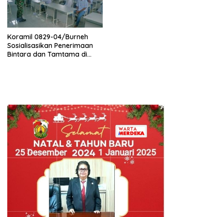
Koramil 0829-04/Burneh
Sosialisasikan Penerimaan
Bintara dan Tamtama di
Ponpes Darussalam