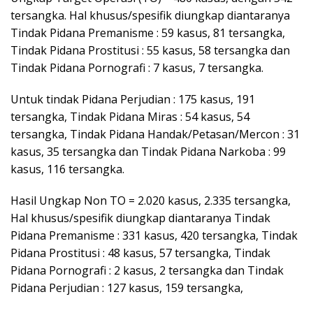
tersangka. Hal khusus/spesifik diungkap diantaranya
Tindak Pidana Premanisme : 59 kasus, 81 tersangka,
Tindak Pidana Prostitusi : 55 kasus, 58 tersangka dan
Tindak Pidana Pornografi : 7 kasus, 7 tersangka.
Untuk tindak Pidana Perjudian : 175 kasus, 191
tersangka, Tindak Pidana Miras : 54 kasus, 54
tersangka, Tindak Pidana Handak/Petasan/Mercon : 31
kasus, 35 tersangka dan Tindak Pidana Narkoba : 99
kasus, 116 tersangka.
Hasil Ungkap Non TO = 2.020 kasus, 2.335 tersangka,
Hal khusus/spesifik diungkap diantaranya Tindak
Pidana Premanisme : 331 kasus, 420 tersangka, Tindak
Pidana Prostitusi : 48 kasus, 57 tersangka, Tindak
Pidana Pornografi : 2 kasus, 2 tersangka dan Tindak
Pidana Perjudian : 127 kasus, 159 tersangka,