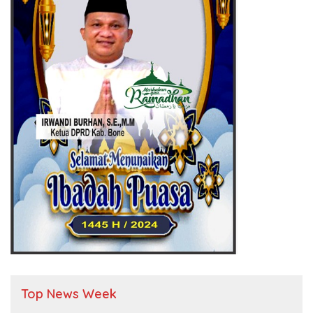
Top News Week