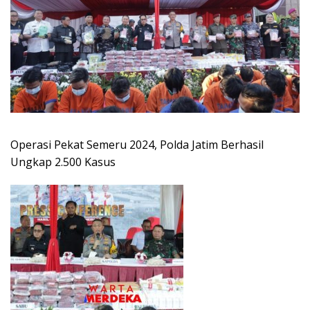
Operasi Pekat Semeru 2024, Polda Jatim Berhasil
Ungkap 2.500 Kasus