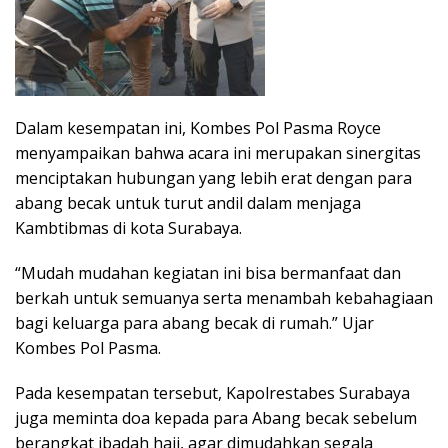
Dalam kesempatan ini, Kombes Pol Pasma Royce
menyampaikan bahwa acara ini merupakan sinergitas
menciptakan hubungan yang lebih erat dengan para
abang becak untuk turut andil dalam menjaga
Kambtibmas di kota Surabaya.
“Mudah mudahan kegiatan ini bisa bermanfaat dan
berkah untuk semuanya serta menambah kebahagiaan
bagi keluarga para abang becak di rumah.” Ujar
Kombes Pol Pasma.
Pada kesempatan tersebut, Kapolrestabes Surabaya
juga meminta doa kepada para Abang becak sebelum
berangkat ibadah haji, agar dimudahkan segala